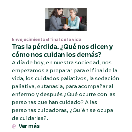
Envejecimiento
El final de la vida
Tras la pérdida. ¿Qué nos dicen y
cómo nos cuidan los demás?
A día de hoy, en nuestra sociedad, nos
empezamos a preparar para el final de la
vida, los cuidados paliativos, la sedación
paliativa, eutanasia, para acompañar al
enfermo y después ¿Qué ocurre con las
personas que han cuidado? A las
personas cuidadoras, ¿Quién se ocupa
de cuidarlas?.
Ver más