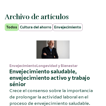
Archivo de artículos
Todos
Cultura del ahorro
Envejecimiento
Envejecimiento
Longevidad y Bienestar
Envejecimiento saludable,
envejecimiento activo y trabajo
sénior
Crece el consenso sobre la importancia
de prolongar la actividad laboral en el
proceso de envejecimiento saludable.