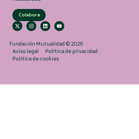
Colabora
Fundación Mutualidad © 2026
Aviso legal
Política de privacidad
Política de cookies