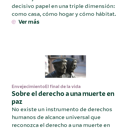
decisivo papel en una triple dimensión:
como casa, cómo hogar y cómo hábitat.
Ver más
Envejecimiento
El final de la vida
Sobre el derecho a una muerte en
paz
No existe un instrumento de derechos
humanos de alcance universal que
reconozca el derecho a una muerte en