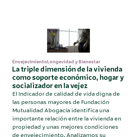
Envejecimiento
Longevidad y Bienestar
La triple dimensión de la vivienda
como soporte económico, hogar y
socializador en la vejez
El Indicador de calidad de vida digna de
las personas mayores de Fundación
Mutualidad Abogacía identifica una
importante relación entre la vivienda en
propiedad y unas mejores condiciones
de envejecimiento. Analizamos su