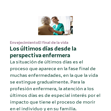
Envejecimiento
El final de la vida
Los últimos días desde la
perspectiva enfermera
La situación de últimos días es el
proceso que aparece en la fase final de
muchas enfermedades, en la que la vida
se extingue gradualmente. Para la
profesión enfermera, la atención a los
últimos días es de especial interés por el
impacto que tiene el proceso de morir
en el individuo y en su familia.