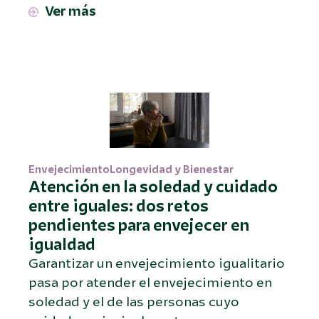
Ver más
Envejecimiento
Longevidad y Bienestar
Atención en la soledad y cuidado
entre iguales: dos retos
pendientes para envejecer en
igualdad
Garantizar un envejecimiento igualitario
pasa por atender el envejecimiento en
soledad y el de las personas cuyo