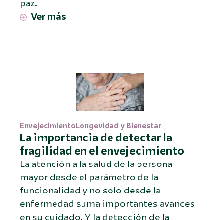
paz.
Ver más
Envejecimiento
Longevidad y Bienestar
La importancia de detectar la
fragilidad en el envejecimiento
La atención a la salud de la persona
mayor desde el parámetro de la
funcionalidad y no solo desde la
enfermedad suma importantes avances
en su cuidado. Y la detección de la