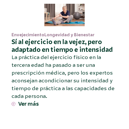
Envejecimiento
Longevidad y Bienestar
Sí al ejercicio en la vejez, pero
adaptado en tiempo e intensidad
La práctica del ejercicio físico en la
tercera edad ha pasado a ser una
prescripción médica, pero los expertos
aconsejan acondicionar su intensidad y
tiempo de práctica a las capacidades de
cada persona.
Ver más