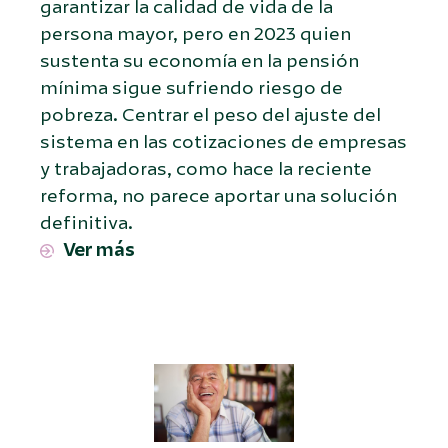
garantizar la calidad de vida de la
persona mayor, pero en 2023 quien
sustenta su economía en la pensión
mínima sigue sufriendo riesgo de
pobreza. Centrar el peso del ajuste del
sistema en las cotizaciones de empresas
y trabajadoras, como hace la reciente
reforma, no parece aportar una solución
definitiva.
Ver más