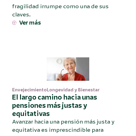
fragilidad irrumpe como una de sus
claves.
Ver más
Envejecimiento
Longevidad y Bienestar
El largo camino hacia unas
pensiones más justas y
equitativas
Avanzar hacia una pensión más justa y
equitativa es imprescindible para