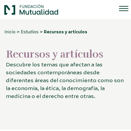
>
>
Inicio
Estudios
Recursos y artículos
Recursos y artículos
Descubre los temas que afectan a las
sociedades contemporáneas desde
diferentes áreas del conocimiento como son
la economía, la ética, la demografía, la
medicina o el derecho entre otras.