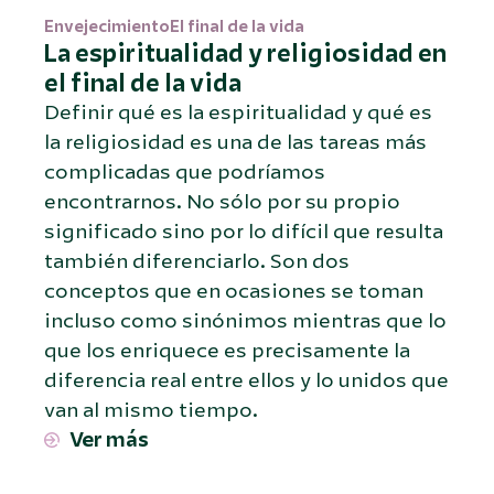
Envejecimiento
El final de la vida
La espiritualidad y religiosidad en
el final de la vida
Definir qué es la espiritualidad y qué es
la religiosidad es una de las tareas más
complicadas que podríamos
encontrarnos. No sólo por su propio
significado sino por lo difícil que resulta
también diferenciarlo. Son dos
conceptos que en ocasiones se toman
incluso como sinónimos mientras que lo
que los enriquece es precisamente la
diferencia real entre ellos y lo unidos que
van al mismo tiempo.
Ver más