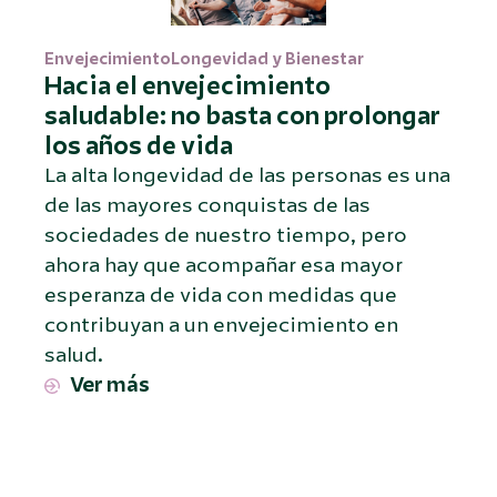
Envejecimiento
Longevidad y Bienestar
Hacia el envejecimiento
saludable: no basta con prolongar
los años de vida
La alta longevidad de las personas es una
de las mayores conquistas de las
sociedades de nuestro tiempo, pero
ahora hay que acompañar esa mayor
esperanza de vida con medidas que
contribuyan a un envejecimiento en
salud.
Ver más