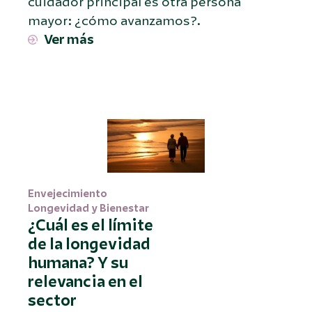
cuidador principal es otra persona
mayor: ¿cómo avanzamos?.
Ver más
Envejecimiento
Longevidad y Bienestar
¿Cuál es el límite
de la longevidad
humana? Y su
relevancia en el
sector