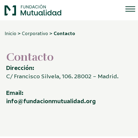
>
>
Inicio
Corporativo
Contacto
Contacto
Dirección:
C/ Francisco Silvela, 106. 28002 – Madrid.
Email:
info@fundacionmutualidad.org