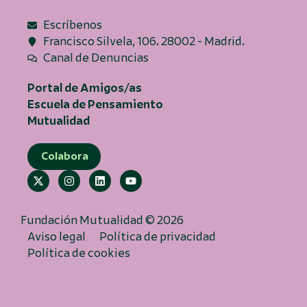
Escríbenos
Francisco Silvela, 106. 28002 - Madrid.
Canal de Denuncias
Portal de Amigos/as
Escuela de Pensamiento
Mutualidad
Colabora
Fundación Mutualidad © 2026
Aviso legal
Política de privacidad
Política de cookies