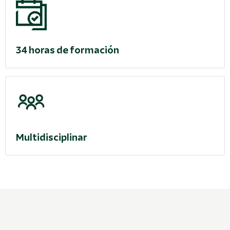
34 horas de formación
Multidisciplinar