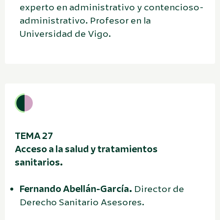
experto en administrativo y contencioso-
administrativo. Profesor en la
Universidad de Vigo.
TEMA 27
Acceso a la salud y tratamientos
sanitarios.
Fernando Abellán-García.
Director de
Derecho Sanitario Asesores.