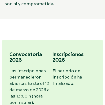
social y comprometida.
Convocatoria
Inscripciones
2026
2026
Las inscripciones
El periodo de
permanecieron
inscripción ha
abiertas hasta el 12
finalizado.
de marzo de 2026 a
las 13:00 h (hora
peninsular).