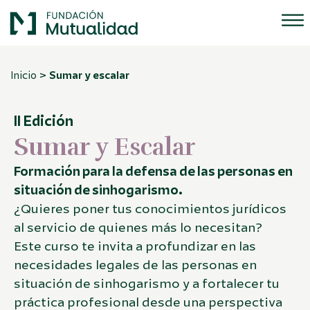
>
Inicio
Sumar y escalar
II Edición
Sumar y Escalar
Formación para la defensa de las personas en
situación de sinhogarismo.
¿Quieres poner tus conocimientos jurídicos
al servicio de quienes más lo necesitan?
Este curso te invita a profundizar en las
necesidades legales de las personas en
situación de sinhogarismo y a fortalecer tu
práctica profesional desde una perspectiva