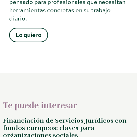
pensado para profesionales que necesitan
herramientas concretas en su trabajo
diario.
Lo quiero
Te puede interesar
Financiación de Servicios Jurídicos con
fondos europeos: claves para
organizaciones sociales