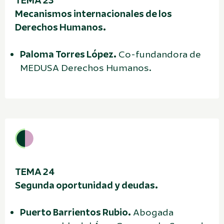
TEMA 23
Mecanismos internacionales de los
Derechos Humanos.
Paloma Torres López.
Co-fundandora de
MEDUSA Derechos Humanos.
TEMA 24
Segunda oportunidad y deudas.
Puerto Barrientos Rubio.
Abogada