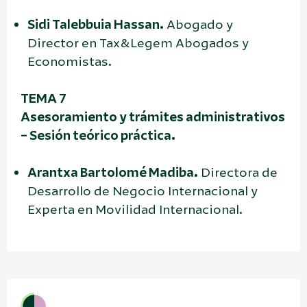
Sidi Talebbuia Hassan.
Abogado y
Director en Tax&Legem Abogados y
Economistas.
TEMA 7
Asesoramiento y trámites administrativos
– Sesión teórico práctica.
Arantxa Bartolomé Madiba.
Directora de
Desarrollo de Negocio Internacional y
Experta en Movilidad Internacional.