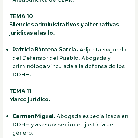
TEMA 10
Silencios administrativos y alternativas
jurídicas al asilo.
Patricia Bárcena García.
Adjunta Segunda
del Defensor del Pueblo. Abogada y
criminóloga vinculada a la defensa de los
DDHH.
TEMA 11
Marco jurídico.
Carmen Miguel.
Abogada especializada en
DDHH y asesora senior en justicia de
género.