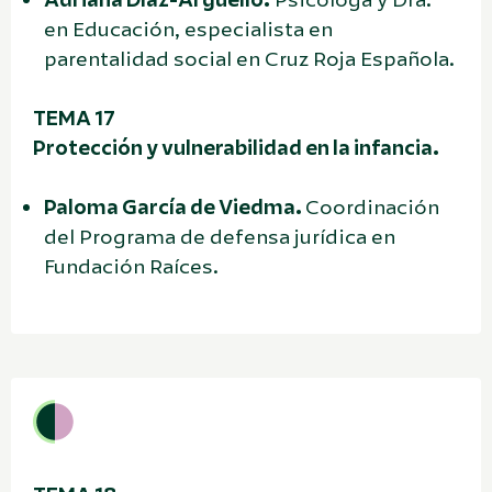
en Educación, especialista en
parentalidad social en Cruz Roja Española.
TEMA 17
Protección y vulnerabilidad en la infancia.
Paloma García de Viedma.
Coordinación
del Programa de defensa jurídica en
Fundación Raíces.