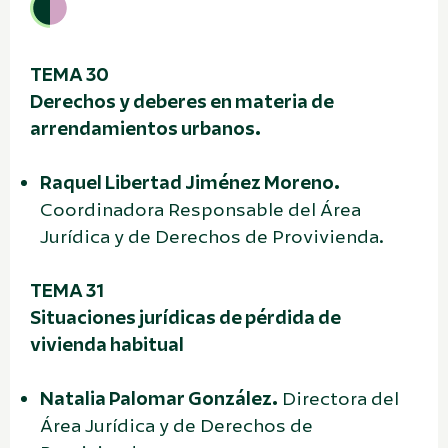
TEMA 30
Derechos y deberes en materia de
arrendamientos urbanos.
Raquel Libertad Jiménez Moreno.
Coordinadora Responsable del Área
Jurídica y de Derechos de Provivienda.
TEMA 31
Situaciones jurídicas de pérdida de
vivienda habitual
Natalia Palomar González.
Directora del
Área Jurídica y de Derechos de