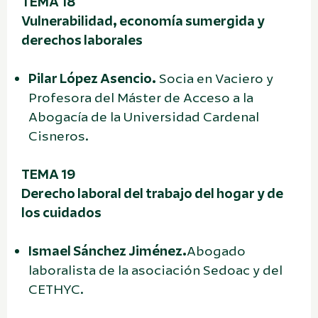
TEMA 18
Vulnerabilidad, economía sumergida y
derechos laborales
Pilar López Asencio.
Socia en Vaciero y
Profesora del Máster de Acceso a la
Abogacía de la Universidad Cardenal
Cisneros.
TEMA 19
Derecho laboral del trabajo del hogar y de
los cuidados
Ismael Sánchez Jiménez.
Abogado
laboralista de la asociación Sedoac y del
CETHYC.