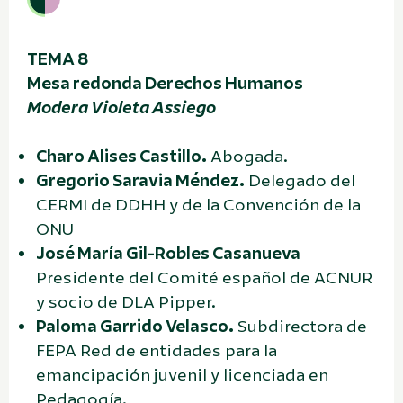
TEMA 8
Mesa redonda Derechos Humanos
Modera Violeta Assiego
Charo Alises Castillo.
Abogada.
Gregorio Saravia Méndez.
Delegado del
CERMI de DDHH y de la Convención de la
ONU
José María Gil-Robles Casanueva
Presidente del Comité español de ACNUR
y socio de DLA Pipper.
Paloma Garrido Velasco.
Subdirectora de
FEPA Red de entidades para la
emancipación juvenil y licenciada en
Pedagogía.