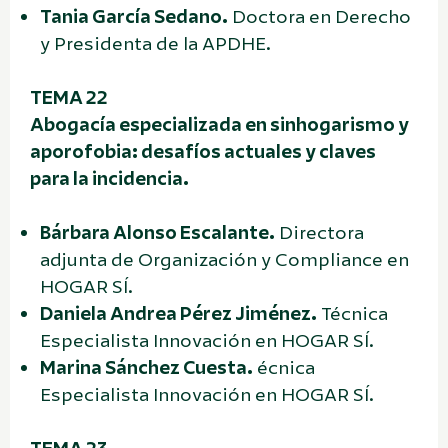
Tania García Sedano.
Doctora en Derecho
y Presidenta de la APDHE.
TEMA 22
Abogacía especializada en sinhogarismo y
aporofobia: desafíos actuales y claves
para la incidencia.
Bárbara Alonso Escalante.
Directora
adjunta de Organización y Compliance en
HOGAR SÍ.
Daniela Andrea Pérez Jiménez.
Técnica
Especialista Innovación en HOGAR SÍ.
Marina Sánchez Cuesta.
écnica
Especialista Innovación en HOGAR SÍ.