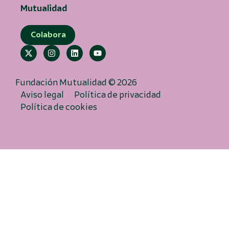
Mutualidad
Colabora
Fundación Mutualidad © 2026
Aviso legal
Política de privacidad
Política de cookies