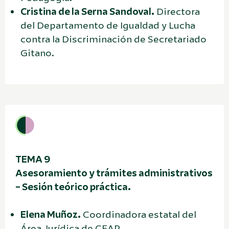
Cristina de la Serna Sandoval.
Directora
del Departamento de Igualdad y Lucha
contra la Discriminación de Secretariado
Gitano.
TEMA 9
Asesoramiento y trámites administrativos
– Sesión teórico práctica.
Elena Muñoz.
Coordinadora estatal del
Área Jurídica de CEAR.