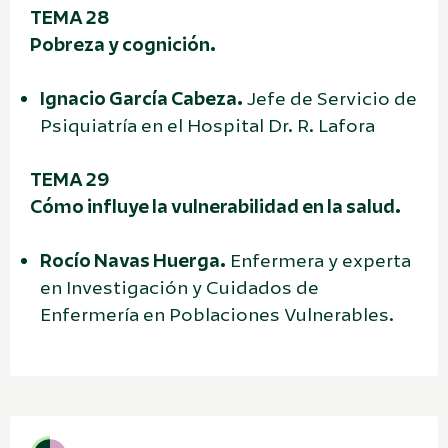
TEMA 28
Pobreza y cognición.
Ignacio García Cabeza.
Jefe de Servicio de
Psiquiatría en el Hospital Dr. R. Lafora
TEMA 29
Cómo influye la vulnerabilidad en la salud.
Rocío Navas Huerga.
Enfermera y experta
en Investigación y Cuidados de
Enfermería en Poblaciones Vulnerables.