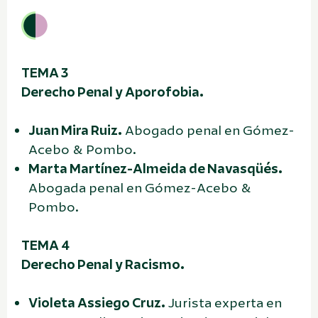
TEMA 3
Derecho Penal y Aporofobia.
Juan Mira Ruiz.
Abogado penal en Gómez-
Acebo & Pombo.
Marta Martínez-Almeida de Navasqüés.
Abogada penal en Gómez-Acebo &
Pombo.
TEMA 4
Derecho Penal y Racismo.
Violeta Assiego Cruz.
Jurista experta en