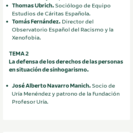
Thomas Ubrich.
Sociólogo de Equipo
Estudios de Cáritas Española.
Tomás Fernández.
Director del
Observatorio Español del Racismo y la
Xenofobia.
TEMA 2
La defensa de los derechos de las personas
en situación de sinhogarismo.
José Alberto Navarro Manich.
Socio de
Uría Menéndez y patrono de la Fundación
Profesor Uría.