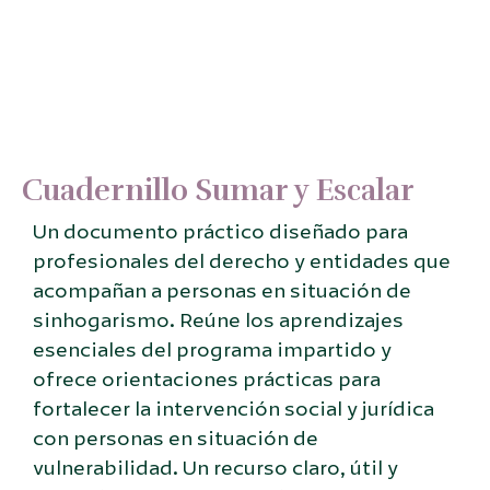
Cuadernillo Sumar y Escalar
Un documento práctico diseñado para
profesionales del derecho y entidades que
acompañan a personas en situación de
sinhogarismo. Reúne los aprendizajes
esenciales del programa impartido y
ofrece orientaciones prácticas para
fortalecer la intervención social y jurídica
con personas en situación de
vulnerabilidad. Un recurso claro, útil y