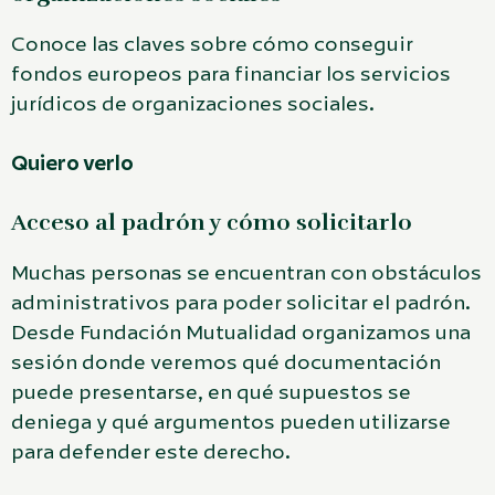
Conoce las claves sobre cómo conseguir
fondos europeos para financiar los servicios
jurídicos de organizaciones sociales.
Quiero verlo
Acceso al padrón y cómo solicitarlo
Muchas personas se encuentran con obstáculos
administrativos para poder solicitar el padrón.
Desde Fundación Mutualidad organizamos una
sesión donde veremos qué documentación
puede presentarse, en qué supuestos se
deniega y qué argumentos pueden utilizarse
para defender este derecho.