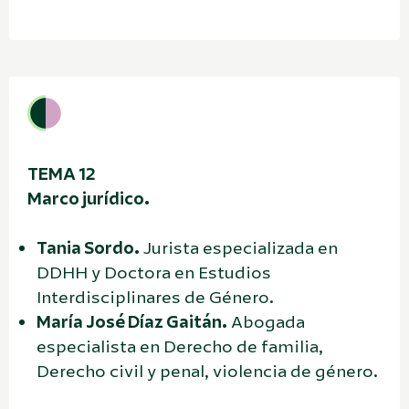
TEMA 12
Marco jurídico.
Tania Sordo.
Jurista especializada en
DDHH y Doctora en Estudios
Interdisciplinares de Género.
María José Díaz Gaitán.
Abogada
especialista en Derecho de familia,
Derecho civil y penal, violencia de género.