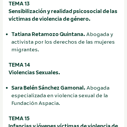
TEMA 13
Sensibilización y realidad psicosocial de las
víctimas de violencia de género.
Tatiana Retamozo Quintana.
Abogada y
activista por los derechos de las mujeres
migrantes.
TEMA 14
Violencias Sexuales.
Sara Belén Sánchez Gamonal.
Abogada
especializada en violencia sexual de la
Fundación Aspacia.
TEMA 15
Infancias y jóvenes víctimas de violencia de