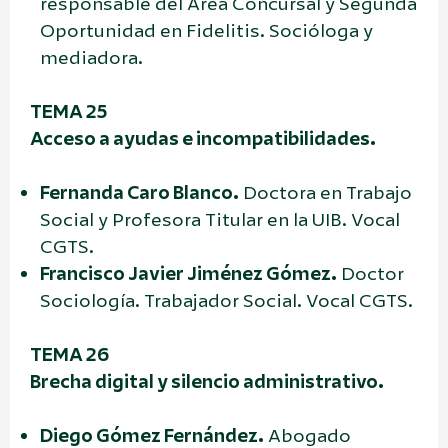
responsable del Área Concursal y Segunda
Oportunidad en Fidelitis. Socióloga y
mediadora.
TEMA 25
Acceso a ayudas e incompatibilidades.
Fernanda Caro Blanco.
Doctora en Trabajo
Social y Profesora Titular en la UIB. Vocal
CGTS.
Francisco Javier Jiménez Gómez.
Doctor
Sociología. Trabajador Social. Vocal CGTS.
TEMA 26
Brecha digital y silencio administrativo.
Diego Gómez Fernández.
Abogado