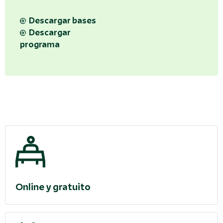
Descargar bases
Descargar
programa
Online y gratuito