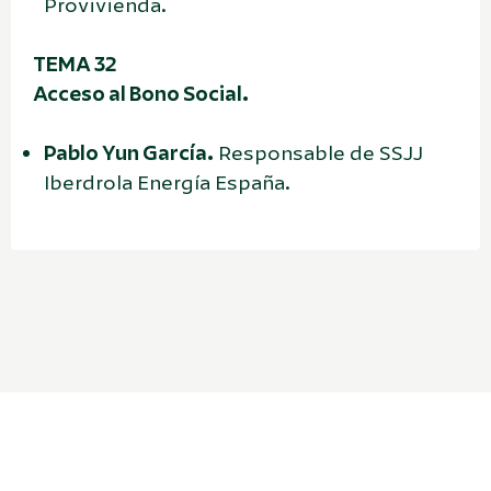
Provivienda.
TEMA 32
Acceso al Bono Social.
Pablo Yun García.
Responsable de SSJJ
Iberdrola Energía España.