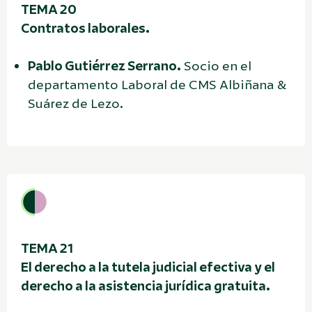
TEMA 20
Contratos laborales.
Pablo Gutiérrez Serrano.
Socio en el
departamento Laboral de CMS Albiñana &
Suárez de Lezo.
TEMA 21
El derecho a la tutela judicial efectiva y el
derecho a la asistencia jurídica gratuita.