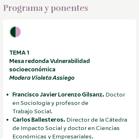
Programa y ponentes
TEMA 1
Mesa redonda Vulnerabilidad
socioeconómica
Modera Violeta Assiego
Francisco Javier Lorenzo Gilsanz.
Doctor
en Sociología y profesor de
Trabajo Social.
Carlos Ballesteros.
Director de la Cátedra
de Impacto Social y doctor en Ciencias
Económicas y Empresariales.