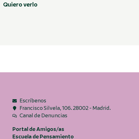
Quiero verlo
Escríbenos
Francisco Silvela, 106. 28002 - Madrid.
Canal de Denuncias
Portal de Amigos/as
Escuela de Pensamiento