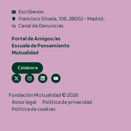
Escríbenos
Francisco Silvela, 106. 28002 - Madrid.
Canal de Denuncias
Portal de Amigos/as
Escuela de Pensamiento
Mutualidad
Colabora
Fundación Mutualidad © 2026
Aviso legal
Política de privacidad
Política de cookies