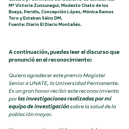
Mª Victoria Zunzunegui, Modesto Chato de los
Bueys, Peridis, Concepción López, Mónica Ramos
Toro y Esteban Sáinz DM.
Fuente: Diario El Diario Montañés.
A continuación, puedes leer el discurso que
pronunció en el reconocimiento:
Quiero agradecer este premio Magister
Senior a UNATE, la Universidad Permanente.
Es un gran honor recibir este reconocimiento
por
las investigaciones realizadas por mi
equipo de investigación
sobre la salud de la
población mayor.