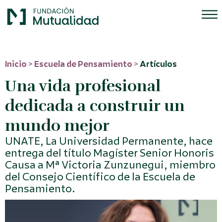
Inicio
>
Escuela de Pensamiento
>
Artículos
Una vida profesional
dedicada a construir un
mundo mejor
UNATE, La Universidad Permanente, hace
entrega del título Magíster Senior Honoris
Causa a Mª Victoria Zunzunegui, miembro
del Consejo Científico de la Escuela de
Pensamiento.