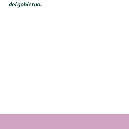
del gobierno.