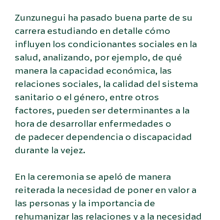
Zunzunegui ha pasado buena parte de su
carrera estudiando en detalle cómo
influyen los condicionantes sociales en la
salud, analizando, por ejemplo, de qué
manera la capacidad económica, las
relaciones sociales, la calidad del sistema
sanitario o el género, entre otros
factores, pueden ser determinantes a la
hora de desarrollar enfermedades o
de padecer dependencia o discapacidad
durante la vejez.
En la ceremonia se apeló de manera
reiterada la necesidad de poner en valor a
las personas y la importancia de
rehumanizar las relaciones y a la necesidad