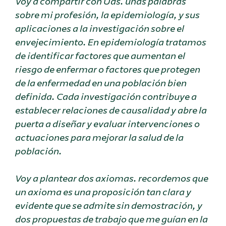
Voy a compartir con Uds. unas palabras
sobre mi profesión, la epidemiología, y sus
aplicaciones a la investigación sobre el
envejecimiento. En epidemiología tratamos
de identificar factores que aumentan el
riesgo de enfermar o factores que protegen
de la enfermedad en una población bien
definida. Cada investigación contribuye a
establecer relaciones de causalidad y abre la
puerta a diseñar y evaluar intervenciones o
actuaciones para mejorar la salud de la
población.
Voy a plantear dos axiomas. recordemos que
un axioma es una proposición
tan clara y
evidente que se admite sin demostración,
y
dos propuestas de trabajo que me guían en la