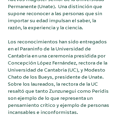
Permanente (Unate). Una distinción que
supone reconocer a las personas que sin
importar su edad impulsan el saber, la
razón, la experiencia y la ciencia.
Los reconocimientos han sido entregados
en el Paraninfo de la Universidad de
Cantabria en una ceremonia presidida por
Concepción López Fernández, rectora de la
Universidad de Cantabria (UC), y Modesto
Chato de los Bueys, presidente de Unate.
Sobre los laureados, la rectora de la UC
resaltó que tanto Zunzunegui como Peridis
son ejemplo de lo que representa un
pensamiento crítico y ejemplo de personas
incansables e inconformistas.