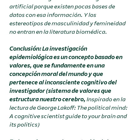
artificial porque existen pocas bases de
datos con esa información. Y los
estereotipos de masculinidad y femineidad
no entran en la literatura biomédica.
Conclusión: La investigación
epidemiológica es un concepto basado en
valores, que se fundamente en una
concepción moral del mundo y que
pertenece al inconsciente cognitivo del
investigador (sistema de valores que
estructura nuestro cerebro,
Inspirado en la
lectura de George Lakoff: The political mind:
A cognitive scientist guide to your brain and
its politics)