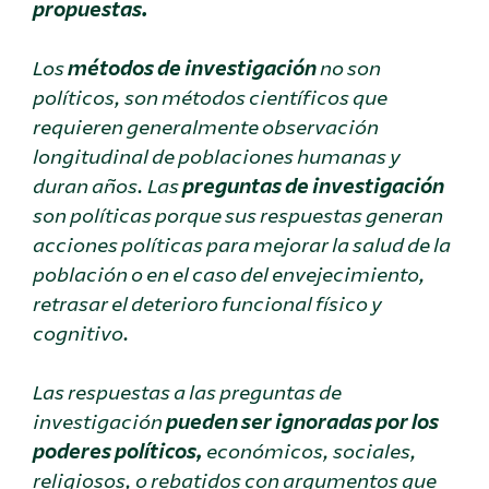
propuestas.
Los
métodos de investigación
no son
políticos, son métodos científicos que
requieren generalmente observación
longitudinal de poblaciones humanas y
duran años. Las
preguntas de investigación
son políticas porque sus respuestas generan
acciones políticas para mejorar la salud de la
población o en el caso del envejecimiento,
retrasar el deterioro funcional físico y
cognitivo.
Las respuestas a las preguntas de
investigación
pueden ser ignoradas por los
poderes políticos,
económicos, sociales,
religiosos, o rebatidos con argumentos que