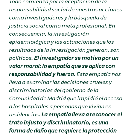
Todo comienza por la aceptación de la
responsabilidad social de nuestras acciones
como investigadores y la búsqueda de
justicia social como meta profesional. En
consecuencia, la investigación
epidemiológica y las actuaciones que los
resultados de la investigación generan, son
políticos.
El investigador se motiva por un
valor moral: la empatía que se aplica con
responsabilidad y fuerza.
Esta empatía nos
lleva a examinar las decisiones crueles y
discriminatorias del gobierno de la
Comunidad de Madrid que impidió el acceso
a los hospitales a personas que vivían en
residencias.
La empatía lleva a reconocer el
trato injusto y discriminatorio, es una
forma de daño que requiere la protección