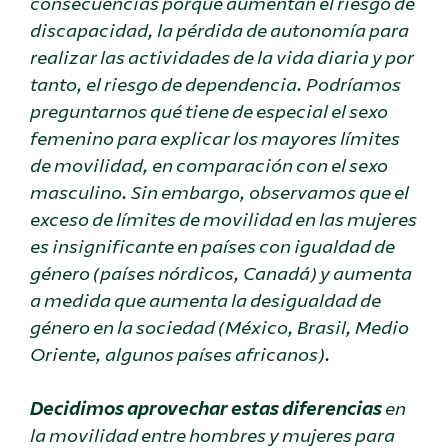
consecuencias porque aumentan el riesgo de
discapacidad, la pérdida de autonomía para
realizar las actividades de la vida diaria y por
tanto, el riesgo de dependencia. Podríamos
preguntarnos qué tiene de especial el sexo
femenino para explicar los mayores límites
de movilidad, en comparación con el sexo
masculino. Sin embargo, observamos que el
exceso de límites de movilidad en las mujeres
es insignificante en países con igualdad de
género (países nórdicos, Canadá) y aumenta
a medida que aumenta la desigualdad de
género en la sociedad (México, Brasil, Medio
Oriente, algunos países africanos).
Decidimos aprovechar estas diferencias
en
la movilidad entre hombres y mujeres para