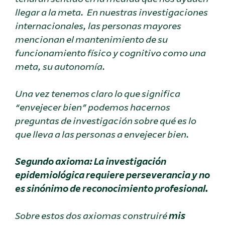
llegar a la meta. En nuestras investigaciones
internacionales, las personas mayores
mencionan el mantenimiento de su
funcionamiento físico y cognitivo como una
meta, su autonomía.
Una vez tenemos claro lo que significa
“envejecer bien” podemos hacernos
preguntas de investigación sobre qué es lo
que lleva a las personas a envejecer bien.
Segundo axioma: La investigación
epidemiológica requiere perseverancia y no
es sinónimo de reconocimiento profesional.
Sobre estos dos axiomas construiré
mis