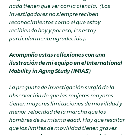
nada tienen que ver con la ciencia. (Los
investigadores no siempre reciben
reconocimientos como el que estoy
recibiendo hoy y por eso, les estoy
particularmente agradecida).
Acompaño estas reflexiones con una
ilustración de mi equipo en el International
Mobility in Aging Study (IMIAS)
La pregunta de investigación surgió de la
observación de que las mujeres mayores
tienen mayores limitaciones de movilidad y
menor velocidad de la marcha que los
hombres de su misma edad. Hay que resaltar
que los límites de movilidad tienen graves