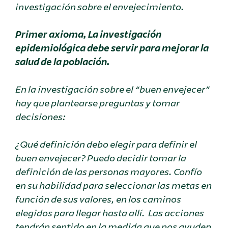
investigación sobre el envejecimiento.
Primer axioma, La investigación
epidemiológica debe servir para mejorar la
salud de la población.
En la investigación sobre el “buen envejecer”
hay que plantearse preguntas y tomar
decisiones:
¿Qué definición debo elegir para definir el
buen envejecer? Puedo decidir tomar la
definición de las personas mayores. Confío
en su habilidad para seleccionar las metas en
función de sus valores, en los caminos
elegidos para llegar hasta allí. Las acciones
tendrán sentido en la medida que nos ayuden