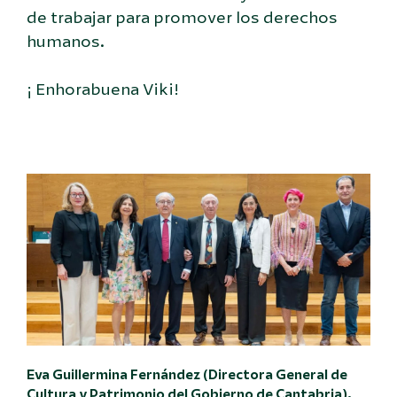
de trabajar para promover los derechos
humanos.
¡ Enhorabuena Viki!
Eva Guillermina Fernández (Directora General de
Cultura y Patrimonio del Gobierno de Cantabria),