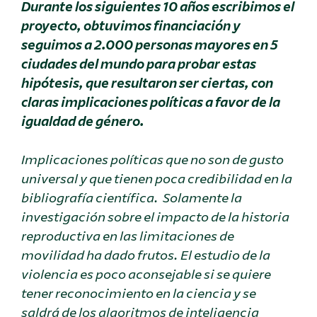
Durante los siguientes 10 años escribimos el
proyecto, obtuvimos financiación y
seguimos a 2.000 personas mayores en 5
ciudades del mundo para probar estas
hipótesis, que resultaron ser ciertas, con
claras implicaciones políticas a favor de la
igualdad de género.
Implicaciones políticas que no son de gusto
universal y que tienen poca credibilidad en la
bibliografía científica. Solamente la
investigación sobre el impacto de la historia
reproductiva en las limitaciones de
movilidad ha dado frutos. El estudio de la
violencia es poco aconsejable si se quiere
tener reconocimiento en la ciencia y se
saldrá de los algoritmos de inteligencia