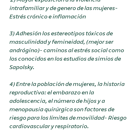
intrafamiliar y de genero de las mujeres-
Estrés crónico e inflamación
3) Adhesión los estereotipos tóxicos de
masculinidad y femineidad, (mejor ser
andrógino)- caminos al estrés social como
los conocidos en los estudios de simios de
Sapolsky.
4) Entre la población de mujeres, la historia
reproductiva: el embarazo en la
adolescencia, el número de hijos y a
menopausia quirúrgica son factores de
riesgo para los límites de movilidad- Riesgo
cardiovascular y respiratorio.