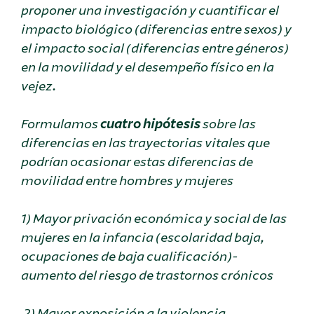
proponer una investigación y cuantificar el
impacto biológico (diferencias entre sexos) y
el impacto social (diferencias entre géneros)
en la movilidad y el desempeño físico en la
vejez.
Formulamos
cuatro hipótesis
sobre las
diferencias en las trayectorias vitales que
podrían ocasionar estas diferencias de
movilidad entre hombres y mujeres
1) Mayor privación económica y social de las
mujeres en la infancia (escolaridad baja,
ocupaciones de baja cualificación)-
aumento del riesgo de trastornos crónicos
2) Mayor exposición a la violencia