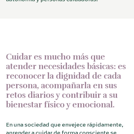
Cuidar es mucho más que
atender necesidades básicas: es
reconocer la dignidad de cada
persona, acompañarla en sus
retos diarios y contribuir a su
bienestar físico y emocional.
En una sociedad que envejece rápidamente,
aprender a cuidar de forma consciente se