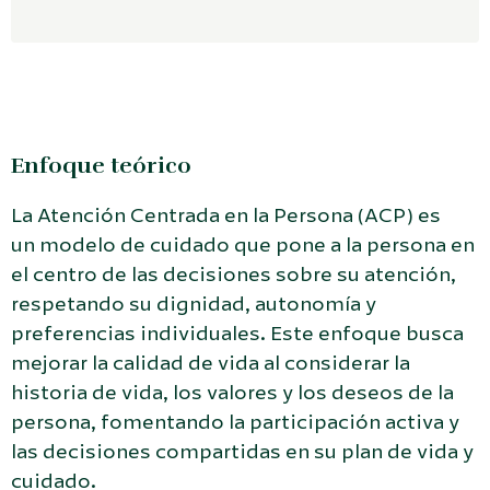
Enfoque teórico
La Atención Centrada en la Persona (ACP) es
un modelo de cuidado que pone a la persona en
el centro de las decisiones sobre su atención,
respetando su dignidad, autonomía y
preferencias individuales. Este enfoque busca
mejorar la calidad de vida al considerar la
historia de vida, los valores y los deseos de la
persona, fomentando la participación activa y
las decisiones compartidas en su plan de vida y
cuidado.