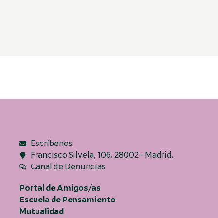
Escríbenos
Francisco Silvela, 106. 28002 - Madrid.
Canal de Denuncias
Portal de Amigos/as
Escuela de Pensamiento
Mutualidad