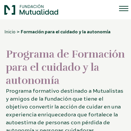
>
Inicio
Formación para el cuidado y la autonomía
Programa de Formación
para el cuidado y la
autonomía
Programa formativo destinado a Mutualistas
y amigos de la Fundación que tiene el
objetivo convertir la acción de cuidar en una
experiencia enriquecedora que fortalece la
autoestima de personas con pérdida de
autonomía y personas cuidadoras.