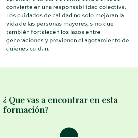
convierte en una responsabilidad colectiva.
Los cuidados de calidad no solo mejoran la
vida de las personas mayores, sino que
también fortalecen los lazos entre
generaciones y previenen el agotamiento de
quienes cuidan.
¿ Que vas a encontrar en esta
formación?