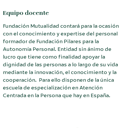
Equipo docente
Fundación Mutualidad contará para la ocasión
con el conocimiento y expertise del personal
formador de Fundación Pilares para la
Autonomía Personal. Entidad sin ánimo de
lucro que tiene como finalidad apoyar la
dignidad de las personas a lo largo de su vida
mediante la innovación, el conocimiento y la
cooperación. Para ello disponen de la única
escuela de especialización en Atención
Centrada en la Persona que hay en España.