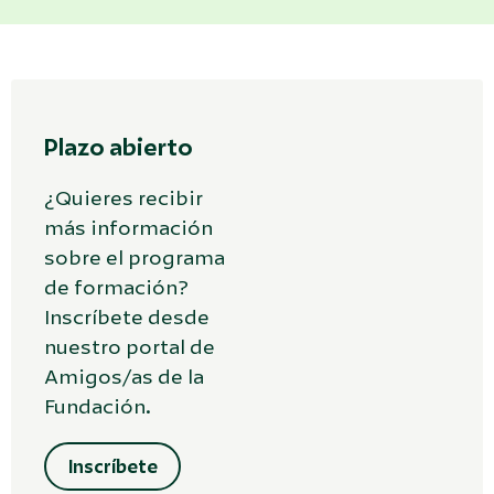
Plazo abierto
¿Quieres recibir
más información
sobre el programa
de formación?
Inscríbete desde
nuestro portal de
Amigos/as de la
Fundación.
Inscríbete