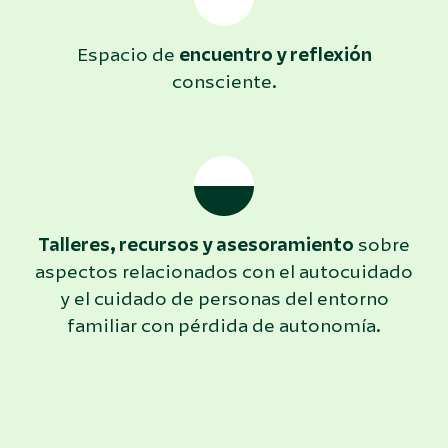
Espacio de
encuentro y reflexión
consciente.
Talleres, recursos y asesoramiento
sobre
aspectos relacionados con el autocuidado
y el cuidado de personas del entorno
familiar con pérdida de autonomía.