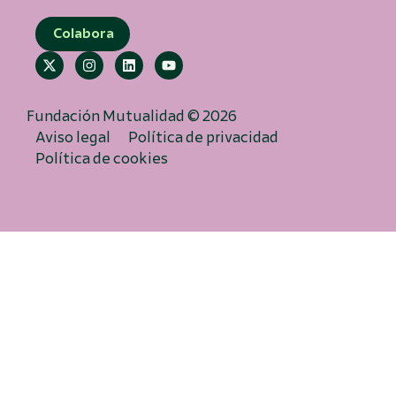
Colabora
Fundación Mutualidad © 2026
Aviso legal
Política de privacidad
Política de cookies