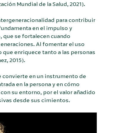
ación Mundial de la Salud, 2021).
ntergeneracionalidad para contribuir
 fundamenta en el impulso y
, que se fortalecen cuando
eneraciones. Al fomentar el uso
o que enriquece tanto a las personas
ez, 2015).
se convierte en un instrumento de
ntrada en la persona y en cómo
 con su entorno, por el valor añadido
sivas desde sus cimientos.