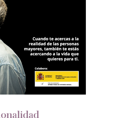
ionalidad