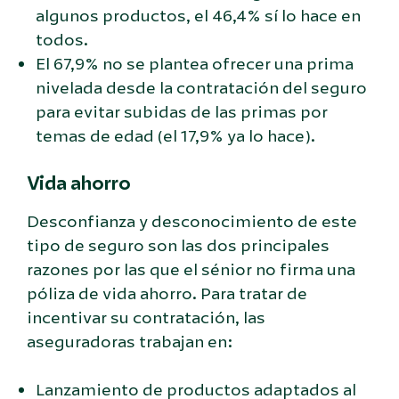
algunos productos, el 46,4% sí lo hace en
todos.
El 67,9% no se plantea ofrecer una prima
nivelada desde la contratación del seguro
para evitar subidas de las primas por
temas de edad (el 17,9% ya lo hace).
Vida ahorro
Desconfianza y desconocimiento de este
tipo de seguro son las dos principales
razones por las que el sénior no firma una
póliza de vida ahorro. Para tratar de
incentivar su contratación, las
aseguradoras trabajan en:
Lanzamiento de productos adaptados al