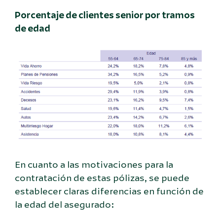
Porcentaje de clientes senior por tramos
de edad
En cuanto a las motivaciones para la
contratación de estas pólizas, se puede
establecer claras diferencias en función de
la edad del asegurado: