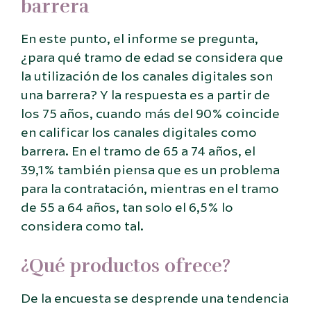
barrera
En este punto, el informe se pregunta,
¿para qué tramo de edad se considera que
la utilización de los canales digitales son
una barrera? Y la respuesta es a partir de
los 75 años, cuando más del 90% coincide
en calificar los canales digitales como
barrera. En el tramo de 65 a 74 años, el
39,1% también piensa que es un problema
para la contratación, mientras en el tramo
de 55 a 64 años, tan solo el 6,5% lo
considera como tal.
¿Qué productos ofrece?
De la encuesta se desprende una tendencia