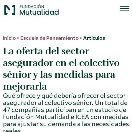
Inicio
>
Escuela de Pensamiento
>
Artículos
La oferta del sector
asegurador en el colectivo
sénior y las medidas para
mejorarla
Qué ofrece y qué debería ofrecer el sector
asegurador al colectivo sénior. Un total de
47 compañías participan en un estudio de
Fundación Mutualidad e ICEA con medidas
para ajustar su demanda a las necesidades
reales.