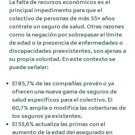
La falta de recursos económicos es el
principal impedimento para que el
colectivo de personas de más 55+ años
contrate un seguro de salud. Otras razones
como la negación por sobrepasar el límite
de edad o la presencia de enfermedades o
discapacidades preexistentes, son ajenas a
su propia voluntad. En este contexto se
puede señalar:
El 85,7% de las compañías prevén o ya
ofrecen una nueva gama de seguros de
salud específicos para el colectivo. El
60,7% amplía o modifica las coberturas de
los seguros ya existentes.
El 53,6% actualiza las primas con el
aumento de la edad del asegurado en