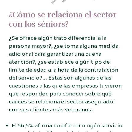
¿Cómo se relaciona el sector
con los séniors?
¿Se ofrece algún trato diferencial a la
persona mayor?, ¿se toma alguna medida
adicional para garantizar una buena
atención?, ¿se establece algún tipo de
límite de edad a la hora de la contratación
del servicio?… Estas son algunas de las
cuestiones a las que las empresas tuvieron
que responder, para conocer sobre qué
cauces se relaciona el sector asegurador
con sus clientes más veteranos.
El 56,5% afirma no ofrecer ningún servicio