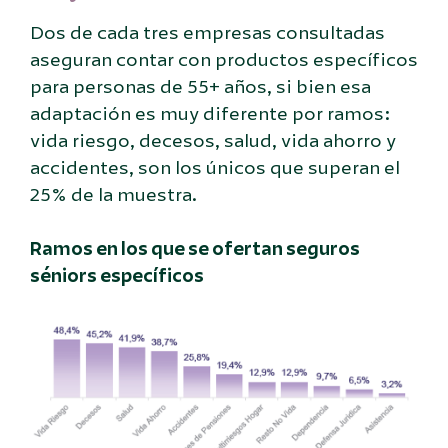
Dos de cada tres empresas consultadas
aseguran contar con productos específicos
para personas de 55+ años, si bien esa
adaptación es muy diferente por ramos:
vida riesgo, decesos, salud, vida ahorro y
accidentes, son los únicos que superan el
25% de la muestra.
Ramos en los que se ofertan seguros
séniors específicos