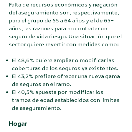
Falta de recursos económicos y negación
del aseguramiento son, respectivamente,
para el grupo de 55 a 64 años y el de 65+
años, las razones para no contratar un
seguro de vida riesgo. Una situación que el
sector quiere revertir con medidas como:
El 48,6% quiere ampliar o modificar las
coberturas de los seguros ya existentes.
El 43,2% prefiere ofrecer una nueva gama
de seguros en el ramo.
El 40,5% apuesta por modificar los
tramos de edad establecidos con límites
de aseguramiento.
Hogar