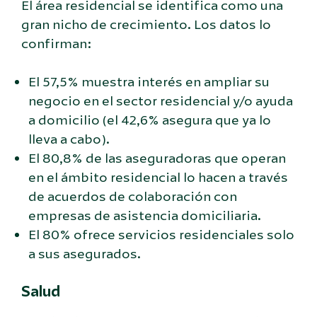
El área residencial se identifica como una
gran nicho de crecimiento. Los datos lo
confirman:
El 57,5% muestra interés en ampliar su
negocio en el sector residencial y/o ayuda
a domicilio (el 42,6% asegura que ya lo
lleva a cabo).
El 80,8% de las aseguradoras que operan
en el ámbito residencial lo hacen a través
de acuerdos de colaboración con
empresas de asistencia domiciliaria.
El 80% ofrece servicios residenciales solo
a sus asegurados.
Salud