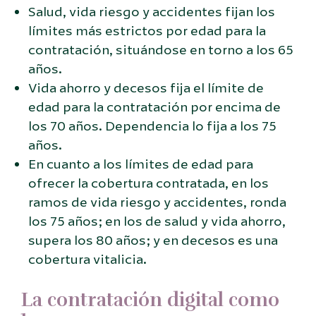
Salud, vida riesgo y accidentes fijan los
límites más estrictos por edad para la
contratación, situándose en torno a los 65
años.
Vida ahorro y decesos fija el límite de
edad para la contratación por encima de
los 70 años. Dependencia lo fija a los 75
años.
En cuanto a los límites de edad para
ofrecer la cobertura contratada, en los
ramos de vida riesgo y accidentes, ronda
los 75 años; en los de salud y vida ahorro,
supera los 80 años; y en decesos es una
cobertura vitalicia.
La contratación digital como