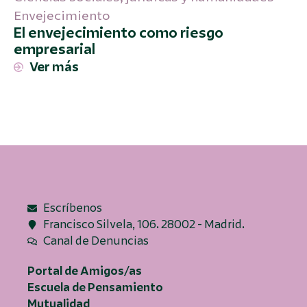
Envejecimiento
El envejecimiento como riesgo
empresarial
Ver más
Escríbenos
Francisco Silvela, 106. 28002 - Madrid.
Canal de Denuncias
Portal de Amigos/as
Escuela de Pensamiento
Mutualidad