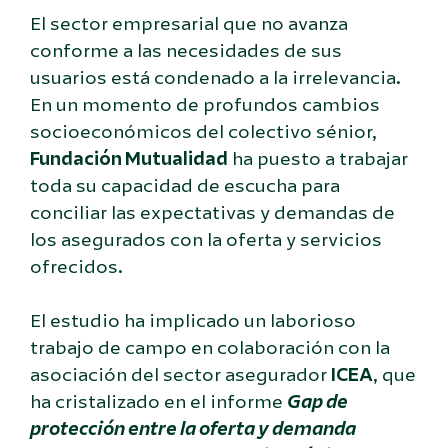
El sector empresarial que no avanza
conforme a las necesidades de sus
usuarios está condenado a la irrelevancia.
En un momento de profundos cambios
socioeconómicos del colectivo sénior,
Fundación Mutualidad
ha puesto a trabajar
toda su capacidad de escucha para
conciliar las expectativas y demandas de
los asegurados con la oferta y servicios
ofrecidos.
El estudio ha implicado un laborioso
trabajo de campo en colaboración con la
asociación del sector asegurador
ICEA
,
que
ha cristalizado en el informe
Gap de
protección entre la oferta y demanda