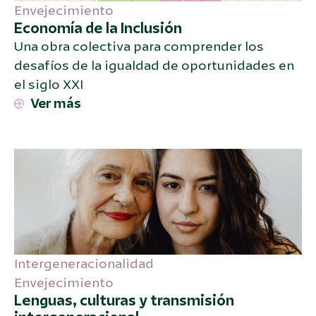
Envejecimiento
Economía de la Inclusión
Una obra colectiva para comprender los
desafíos de la igualdad de oportunidades en
el siglo XXI
Ver más
Intergeneracionalidad
Envejecimiento
Lenguas, culturas y transmisión