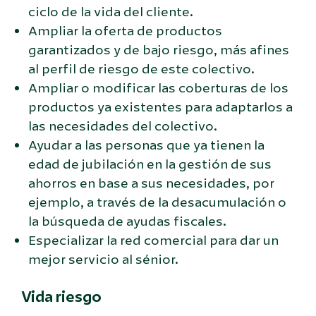
ciclo de la vida del cliente.
Ampliar la oferta de productos
garantizados y de bajo riesgo, más afines
al perfil de riesgo de este colectivo.
Ampliar o modificar las coberturas de los
productos ya existentes para adaptarlos a
las necesidades del colectivo.
Ayudar a las personas que ya tienen la
edad de jubilación en la gestión de sus
ahorros en base a sus necesidades, por
ejemplo, a través de la desacumulación o
la búsqueda de ayudas fiscales.
Especializar la red comercial para dar un
mejor servicio al sénior.
Vida riesgo