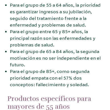
Para el grupo de 55 a 64 años, la prioridad
es garantizar ingresos a su jubilación,
seguido del tratamiento frente a la
enfermedad y problemas de salud.
Para el grupo entre 65 y 85+ años, la
principal razón son las enfermedades y
problemas de salud.
Para el grupo de 65 a 84 años, la segunda
motivación es no ser independiente en el
futuro.
Para el grupo de 85+, como segunda
prioridad empata con el 57% dos
conceptos: fallecimiento y soledad.
Productos específicos para
mayores de 55 años