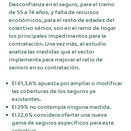
Desconfianza en el seguro, para el tramo
de 55 a 74 años, y falta de recursos
económicos, para el resto de edades del
colectivo sénior, son en el ramo de hogar
los principales impedimentos para la
contratación. Una vez más, el estudio
analiza las medidas que el sector
implementa para mejorar el ratio de
seniors en su contratación.
El 61,3,6% apuesta por ampliar o modificar
las coberturas de los seguros ya
existentes.
El 29% no contempla ninguna medida.
El 22,6% considera ofertar una nueva
gama de seguros específicos para este
colectivo.