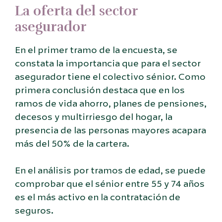
La oferta del sector
asegurador
En el primer tramo de la encuesta, se
constata la importancia que para el sector
asegurador tiene el colectivo sénior. Como
primera conclusión destaca que en los
ramos de vida ahorro, planes de pensiones,
decesos y multirriesgo del hogar, la
presencia de las personas mayores acapara
más del 50% de la cartera.
En el análisis por tramos de edad, se puede
comprobar que el sénior entre 55 y 74 años
es el más activo en la contratación de
seguros.