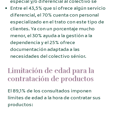
especial y/o diferencial al colectivo sé
Entre el 43,5% que sí ofrece algún servicio
diferencial, el 70% cuenta con personal
especializado en el trato con este tipo de
clientes. Ya con un porcentaje mucho
menor, el 30% ayuda a la gestión a la
dependencia y el 25% ofrece
documentación adaptada a las
necesidades del colectivo sénior.
Limitación de edad para la
contratación de productos
El 89,1% de los consultados imponen
límites de edad a la hora de contratar sus
productos: