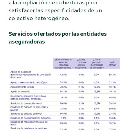
a la ampliación de coberturas para
satisfacer las especificidades de un
colectivo heterogéneo.
Servicios ofertados por las entidades
aseguradoras