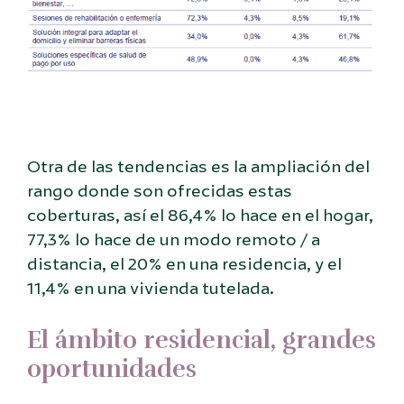
Otra de las tendencias es la ampliación del
rango donde son ofrecidas estas
coberturas, así el 86,4% lo hace en el hogar,
77,3% lo hace de un modo remoto / a
distancia, el 20% en una residencia, y el
11,4% en una vivienda tutelada.
El ámbito residencial, grandes
oportunidades