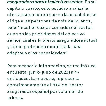
aseguradora para el colectivo sénior
. En su
capítulo cuarto, este estudio analiza la
oferta aseguradora que en la actualidad se
dirige a las personas de más de 55 años,
para “mostrar cuáles considera el sector
que son las prioridades del colectivo
sénior, cuál es la oferta aseguradora actual
y cómo pretenden modificarla para
adaptarla a las necesidades”.
Para recabar la información, se realizó una
encuesta (junio-julio de 2023) a 47
entidades. La muestra, representa
aproximadamente el 70% del sector
asegurador español por volumen de
primas.