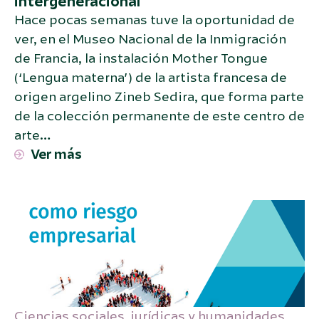
intergeneracional
Hace pocas semanas tuve la oportunidad de
ver, en el Museo Nacional de la Inmigración
de Francia, la instalación Mother Tongue
(‘Lengua materna’) de la artista francesa de
origen argelino Zineb Sedira, que forma parte
de la colección permanente de este centro de
arte…
Ver más
Ciencias sociales
,
jurídicas y humanidades