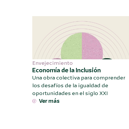
Envejecimiento
Economía de la Inclusión
Una obra colectiva para comprender
los desafíos de la igualdad de
oportunidades en el siglo XXI
Ver más