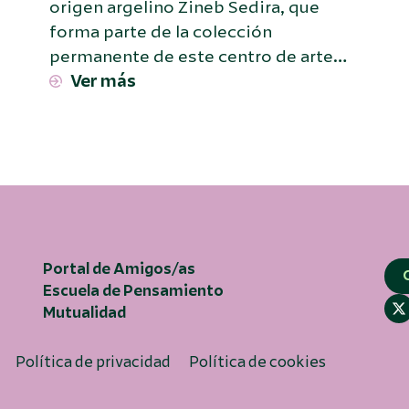
origen argelino Zineb Sedira, que
forma parte de la colección
permanente de este centro de arte…
Ver más
Portal de Amigos/as
Escuela de Pensamiento
Mutualidad
Política de privacidad
Política de cookies