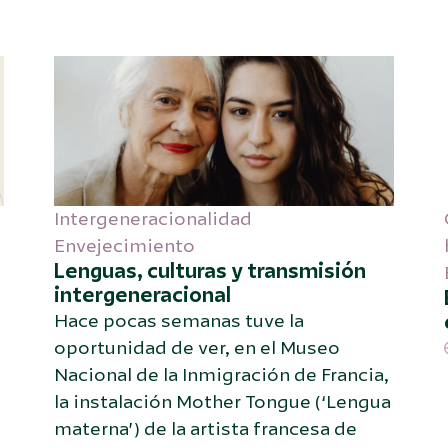
Intergeneracionalidad
Envejecimiento
Lenguas, culturas y transmisión
intergeneracional
Hace pocas semanas tuve la
oportunidad de ver, en el Museo
Nacional de la Inmigración de Francia,
la instalación Mother Tongue (‘Lengua
materna’) de la artista francesa de