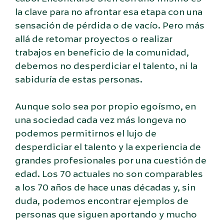
la clave para no afrontar esa etapa con una
sensación de pérdida o de vacío. Pero más
allá de retomar proyectos o realizar
trabajos en beneficio de la comunidad,
debemos no desperdiciar el talento, ni la
sabiduría de estas personas.
Aunque solo sea por propio egoísmo, en
una sociedad cada vez más longeva no
podemos permitirnos el lujo de
desperdiciar el talento y la experiencia de
grandes profesionales por una cuestión de
edad. Los 70 actuales no son comparables
a los 70 años de hace unas décadas y, sin
duda, podemos encontrar ejemplos de
personas que siguen aportando y mucho