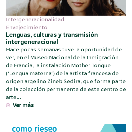
Intergeneracionalidad
Envejecimiento
Lenguas, culturas y transmisión
intergeneracional
Hace pocas semanas tuve la oportunidad de
ver, en el Museo Nacional de la Inmigración
de Francia, la instalación Mother Tongue
(‘Lengua materna’) de la artista francesa de
origen argelino Zineb Sedira, que forma parte
de la colección permanente de este centro de
arte…
Ver más