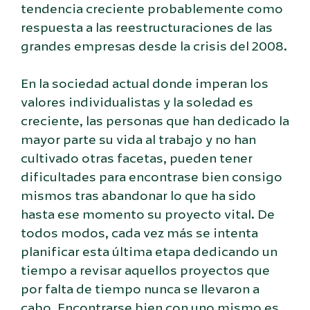
tendencia creciente probablemente como
respuesta a las reestructuraciones de las
grandes empresas desde la crisis del 2008.
En la sociedad actual donde imperan los
valores individualistas y la soledad es
creciente, las personas que han dedicado la
mayor parte su vida al trabajo y no han
cultivado otras facetas, pueden tener
dificultades para encontrase bien consigo
mismos tras abandonar lo que ha sido
hasta ese momento su proyecto vital. De
todos modos, cada vez más se intenta
planificar esta última etapa dedicando un
tiempo a revisar aquellos proyectos que
por falta de tiempo nunca se llevaron a
cabo. Encontrarse bien con uno mismo es