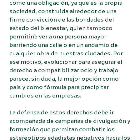
como una obligación, ya que es la propia
sociedad, construida alrededor de una
firme convicción de las bondades del
estado del bienestar, quien tampoco
permitiría ver a una persona mayor
barriendo una calle o en un andamio de
cualquier obra de nuestras ciudades. Por
ese motivo, evolucionar para asegurar el
derecho a compatibilizar ocio y trabajo
parece, sin duda, la mejor opción como
país y como fórmula para precipitar
cambios en las empresas.
La defensa de estos derechos debe ir
acompañada de campañas de divulgación y
formación que permitan combatir los
estereotipos edadistas negativos hacia los