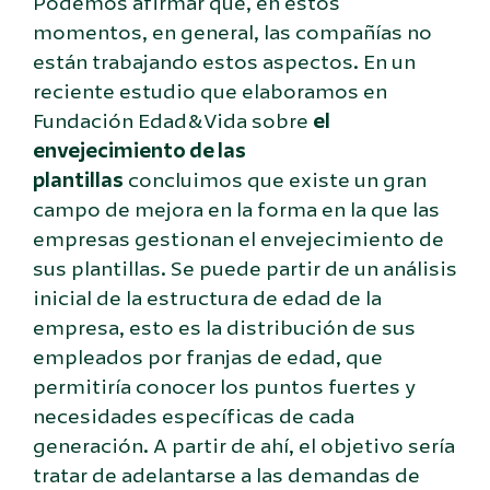
Podemos afirmar que, en estos
momentos, en general, las compañías no
están trabajando estos aspectos. En un
reciente estudio que elaboramos en
Fundación Edad&Vida sobre
el
envejecimiento de las
plantillas
concluimos que existe un gran
campo de mejora en la forma en la que las
empresas gestionan el envejecimiento de
sus plantillas. Se puede partir de un análisis
inicial de la estructura de edad de la
empresa, esto es la distribución de sus
empleados por franjas de edad, que
permitiría conocer los puntos fuertes y
necesidades específicas de cada
generación. A partir de ahí, el objetivo sería
tratar de adelantarse a las demandas de