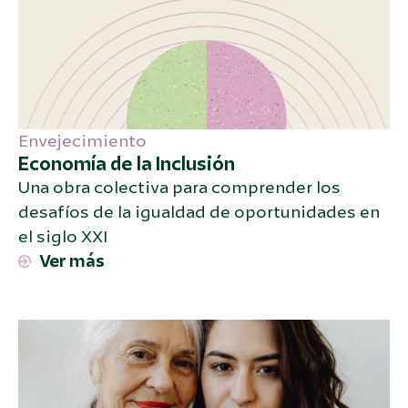
Envejecimiento
Economía de la Inclusión
Una obra colectiva para comprender los
desafíos de la igualdad de oportunidades en
el siglo XXI
Ver más