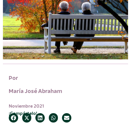
Por
María José Abraham
Noviembre 2021
¡Compártelo!