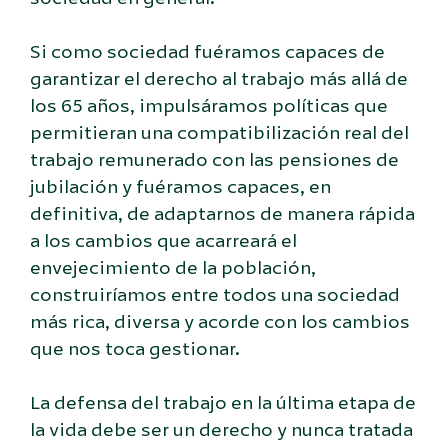
Si como sociedad fuéramos capaces de
garantizar el derecho al trabajo más allá de
los 65 años, impulsáramos políticas que
permitieran una compatibilización real del
trabajo remunerado con las pensiones de
jubilación y fuéramos capaces, en
definitiva, de adaptarnos de manera rápida
a los cambios que acarreará el
envejecimiento de la población,
construiríamos entre todos una sociedad
más rica, diversa y acorde con los cambios
que nos toca gestionar.
La defensa del trabajo en la última etapa de
la vida debe ser un derecho y nunca tratada