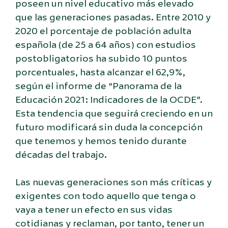
poseen un nivel educativo más elevado
que las generaciones pasadas. Entre 2010 y
2020 el porcentaje de población adulta
española (de 25 a 64 años) con estudios
postobligatorios ha subido 10 puntos
porcentuales, hasta alcanzar el 62,9%,
según el informe de “Panorama de la
Educación 2021: Indicadores de la OCDE”.
Esta tendencia que seguirá creciendo en un
futuro modificará sin duda la concepción
que tenemos y hemos tenido durante
décadas del trabajo.
Las nuevas generaciones son más críticas y
exigentes con todo aquello que tenga o
vaya a tener un efecto en sus vidas
cotidianas y reclaman, por tanto, tener un