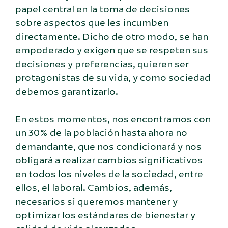
papel central en la toma de decisiones
sobre aspectos que les incumben
directamente. Dicho de otro modo, se han
empoderado y exigen que se respeten sus
decisiones y preferencias, quieren ser
protagonistas de su vida, y como sociedad
debemos garantizarlo.
En estos momentos, nos encontramos con
un 30% de la población hasta ahora no
demandante, que nos condicionará y nos
obligará a realizar cambios significativos
en todos los niveles de la sociedad, entre
ellos, el laboral. Cambios, además,
necesarios si queremos mantener y
optimizar los estándares de bienestar y