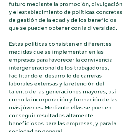
futuro mediante la promoción, divulgación
y el establecimiento de políticas concretas
de gestión de la edad y de los beneficios
que se pueden obtener con la diversidad.
Estas políticas consisten en diferentes
medidas que se implementan en las
empresas para favorecer la convivencia
intergeneracional de los trabajadores,
facilitando el desarrollo de carreras
laborales extensas y la retención del
talento de las generaciones mayores, así
como la incorporación y formación de las
más jóvenes. Mediante ellas se pueden
conseguir resultados altamente
beneficiosos para las empresas, y para la
sociedad en general.