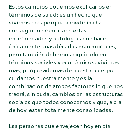
Estos cambios podemos explicarlos en
términos de salud; es un hecho que
vivimos más porque la medicina ha
conseguido cronificar ciertas
enfermedades y patologías que hace
únicamente unas décadas eran mortales,
pero también debemos explicarlo en
términos sociales y económicos. Vivimos
más, porque además de nuestro cuerpo
cuidamos nuestra mente y es la
combinación de ambos factores lo que nos
traerá, sin duda, cambios en las estructuras
sociales que todos conocemos y que, a día
de hoy, están totalmente consolidadas.
Las personas que envejecen hoy en día