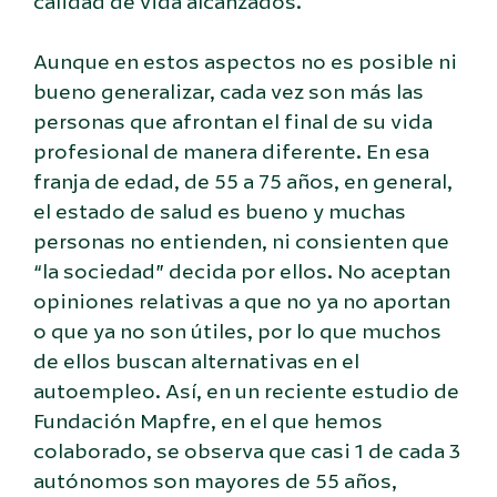
calidad de vida alcanzados.
Aunque en estos aspectos no es posible ni
bueno generalizar, cada vez son más las
personas que afrontan el final de su vida
profesional de manera diferente. En esa
franja de edad, de 55 a 75 años, en general,
el estado de salud es bueno y muchas
personas no entienden, ni consienten que
“la sociedad” decida por ellos. No aceptan
opiniones relativas a que no ya no aportan
o que ya no son útiles, por lo que muchos
de ellos buscan alternativas en el
autoempleo. Así, en un reciente estudio de
Fundación Mapfre, en el que hemos
colaborado, se observa que casi 1 de cada 3
autónomos son mayores de 55 años,