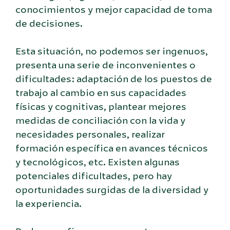
conocimientos y mejor capacidad de toma
de decisiones.
Esta situación, no podemos ser ingenuos,
presenta una serie de inconvenientes o
dificultades: adaptación de los puestos de
trabajo al cambio en sus capacidades
físicas y cognitivas, plantear mejores
medidas de conciliación con la vida y
necesidades personales, realizar
formación específica en avances técnicos
y tecnológicos, etc. Existen algunas
potenciales dificultades, pero hay
oportunidades surgidas de la diversidad y
la experiencia.