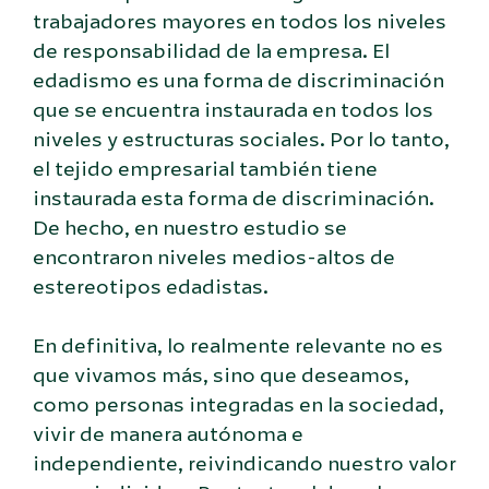
trabajadores mayores en todos los niveles
de responsabilidad de la empresa. El
edadismo es una forma de discriminación
que se encuentra instaurada en todos los
niveles y estructuras sociales. Por lo tanto,
el tejido empresarial también tiene
instaurada esta forma de discriminación.
De hecho, en nuestro estudio se
encontraron niveles medios-altos de
estereotipos edadistas.
En definitiva, lo realmente relevante no es
que vivamos más, sino que deseamos,
como personas integradas en la sociedad,
vivir de manera autónoma e
independiente, reivindicando nuestro valor