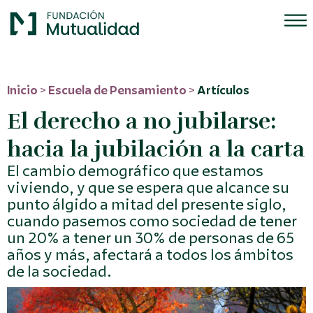
Inicio
>
Escuela de Pensamiento
>
Artículos
El derecho a no jubilarse:
hacia la jubilación a la carta
El cambio demográfico que estamos
viviendo, y que se espera que alcance su
punto álgido a mitad del presente siglo,
cuando pasemos como sociedad de tener
un 20% a tener un 30% de personas de 65
años y más, afectará a todos los ámbitos
de la sociedad.