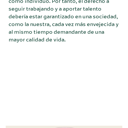
como individuo. Por tanto, el derecho a
seguir trabajando y a aportar talento
debería estar garantizado en una sociedad,
como la nuestra, cada vez más envejecida y
al mismo tiempo demandante de una
mayor calidad de vida.