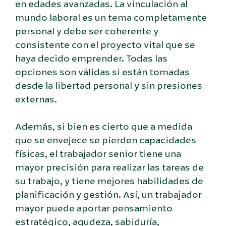
en edades avanzadas. La vinculación al
mundo laboral es un tema completamente
personal y debe ser coherente y
consistente con el proyecto vital que se
haya decido emprender. Todas las
opciones son válidas si están tomadas
desde la libertad personal y sin presiones
externas.
Además, si bien es cierto que a medida
que se envejece se pierden capacidades
físicas, el trabajador senior tiene una
mayor precisión para realizar las tareas de
su trabajo, y tiene mejores habilidades de
planificación y gestión. Así, un trabajador
mayor puede aportar pensamiento
estratégico, agudeza, sabiduría,