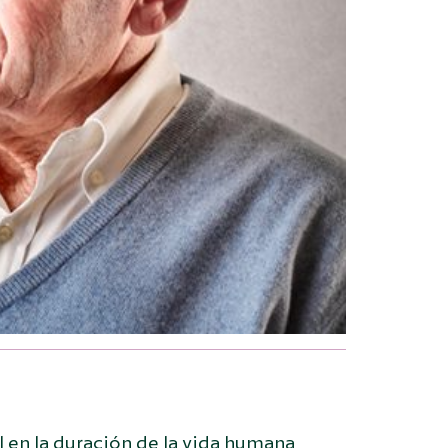
 en la duración de la vida humana