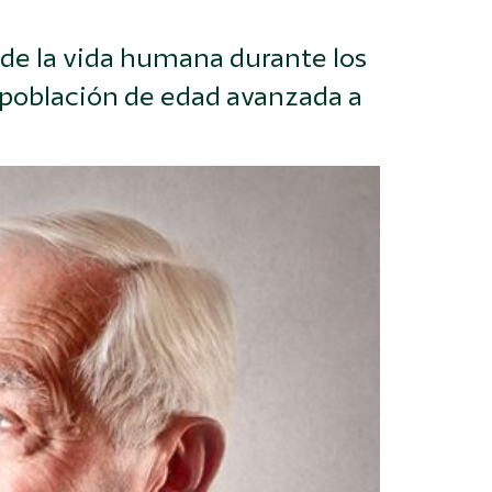
 de la vida humana durante los
a población de edad avanzada a