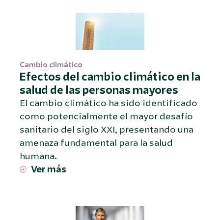
Cambio climático
Efectos del cambio climático en la
salud de las personas mayores
El cambio climático ha sido identificado
como potencialmente el mayor desafío
sanitario del siglo XXI, presentando una
amenaza fundamental para la salud
humana.
Ver más