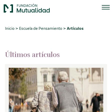
>
>
Inicio
Escuela de Pensamiento
Artículos
Últimos artículos