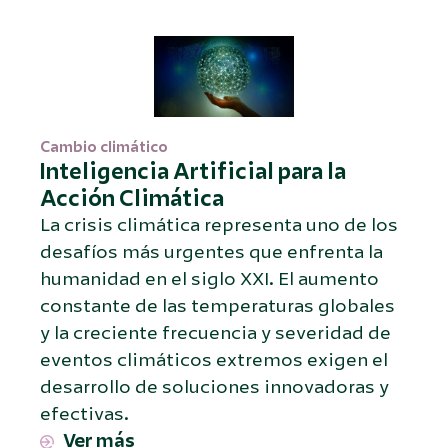
Cambio climático
Inteligencia Artificial para la
Acción Climática
La crisis climática representa uno de los
desafíos más urgentes que enfrenta la
humanidad en el siglo XXI. El aumento
constante de las temperaturas globales
y la creciente frecuencia y severidad de
eventos climáticos extremos exigen el
desarrollo de soluciones innovadoras y
efectivas.
Ver más