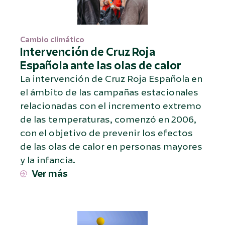
Cambio climático
Intervención de Cruz Roja
Española ante las olas de calor
La intervención de Cruz Roja Española en
el ámbito de las campañas estacionales
relacionadas con el incremento extremo
de las temperaturas, comenzó en 2006,
con el objetivo de prevenir los efectos
de las olas de calor en personas mayores
y la infancia.
Ver más