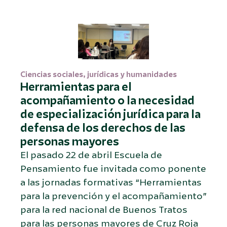
Ciencias sociales, jurídicas y humanidades
Herramientas para el
acompañamiento o la necesidad
de especialización jurídica para la
defensa de los derechos de las
personas mayores
El pasado 22 de abril Escuela de
Pensamiento fue invitada como ponente
a las jornadas formativas “Herramientas
para la prevención y el acompañamiento”
para la red nacional de Buenos Tratos
para las personas mayores de Cruz Roja