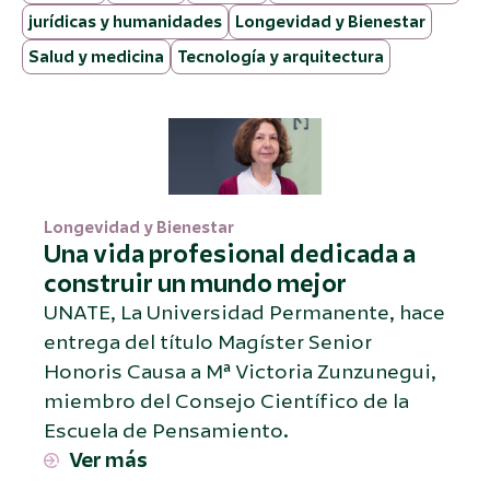
jurídicas y humanidades
Longevidad y Bienestar
Salud y medicina
Tecnología y arquitectura
Longevidad y Bienestar
Una vida profesional dedicada a
construir un mundo mejor
UNATE, La Universidad Permanente, hace
entrega del título Magíster Senior
Honoris Causa a Mª Victoria Zunzunegui,
miembro del Consejo Científico de la
Escuela de Pensamiento.
Ver más