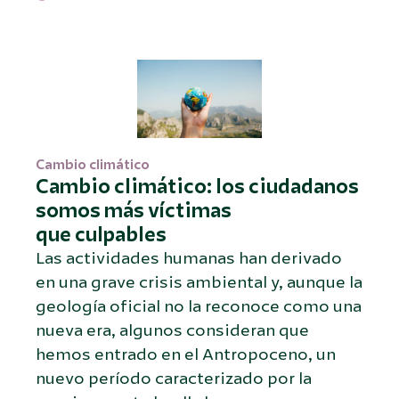
Cambio climático
Cambio climático: los ciudadanos
somos más víctimas
que culpables
Las actividades humanas han derivado
en una grave crisis ambiental y, aunque la
geología oficial no la reconoce como una
nueva era, algunos consideran que
hemos entrado en el Antropoceno, un
nuevo período caracterizado por la