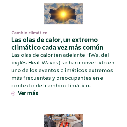
Cambio climático
Las olas de calor, un extremo
climático cada vez más común
Las olas de calor (en adelante HWs, del
inglés Heat Waves) se han convertido en
uno de los eventos climáticos extremos
más frecuentes y preocupantes en el
contexto del cambio climático.
Ver más