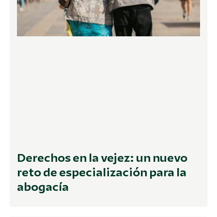
Derechos en la vejez: un nuevo
reto de especialización para la
abogacía