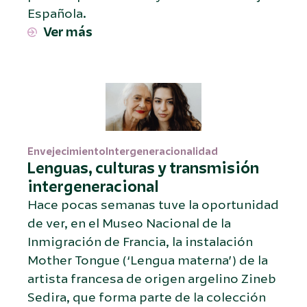
Española.
Ver más
Envejecimiento
Intergeneracionalidad
Lenguas, culturas y transmisión
intergeneracional
Hace pocas semanas tuve la oportunidad
de ver, en el Museo Nacional de la
Inmigración de Francia, la instalación
Mother Tongue (‘Lengua materna’) de la
artista francesa de origen argelino Zineb
Sedira, que forma parte de la colección