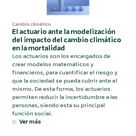
Cambio climático
El actuario ante la modelización
del impacto del cambio climático
en la mortalidad
Los actuarios son los encargados de
crear modelos matemáticos y
financieros, para cuantificar el riesgo y
que la sociedad se pueda cubrir ante el
mismo. De esta forma, los actuarios
permiten reducir la incertidumbre a las
personas, siendo esta su principal
función social.
Ver más