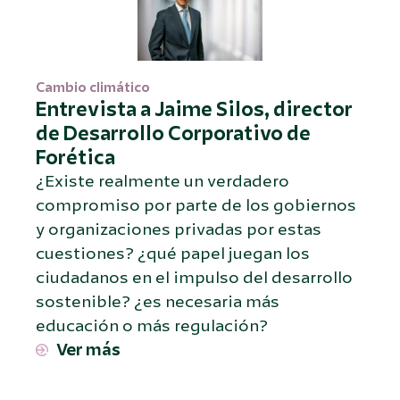
Cambio climático
Entrevista a Jaime Silos, director
de Desarrollo Corporativo de
Forética
¿Existe realmente un verdadero
compromiso por parte de los gobiernos
y organizaciones privadas por estas
cuestiones? ¿qué papel juegan los
ciudadanos en el impulso del desarrollo
sostenible? ¿es necesaria más
educación o más regulación?
Ver más