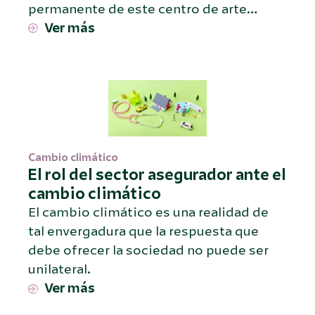
permanente de este centro de arte…
Ver más
Cambio climático
El rol del sector asegurador ante el
cambio climático
El cambio climático es una realidad de
tal envergadura que la respuesta que
debe ofrecer la sociedad no puede ser
unilateral.
Ver más