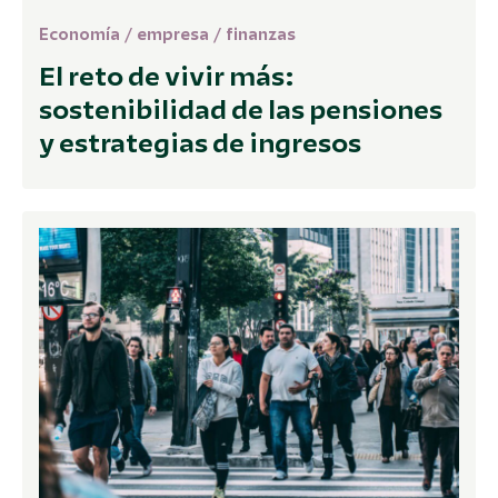
Economía
/
empresa
/
finanzas
El reto de vivir más:
sostenibilidad de las pensiones
y estrategias de ingresos