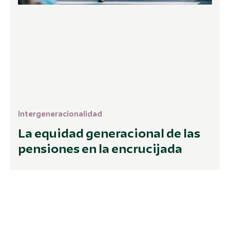
Intergeneracionalidad
La equidad generacional de las
pensiones en la encrucijada