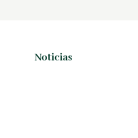
Noticias