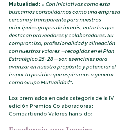
Mutualidad
:
«
Con iniciativas como esta
buscamos consolidarnos como una empresa
cercana y transparente para nuestros
principales grupos de interés, entre los que
destacan proveedores y colaboradores. Su
compromiso, profesionalidad y alineación
con nuestros valores —recogidos en el Plan
Estratégico 25-28— son esenciales para
avanzar en nuestro propósito y potenciar el
impacto positivo que aspiramos a generar
como Grupo Mutualidad”.
Los premiados en cada categoría de la IV
edición Premios Colaboradores:
Compartiendo Valores han sido: