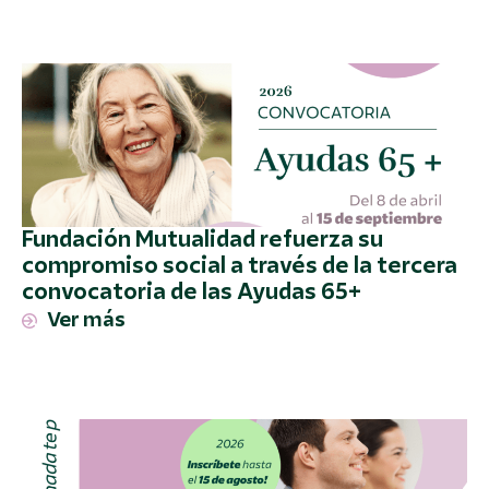
Fundación Mutualidad refuerza su
compromiso social a través de la tercera
convocatoria de las Ayudas 65+
Ver más