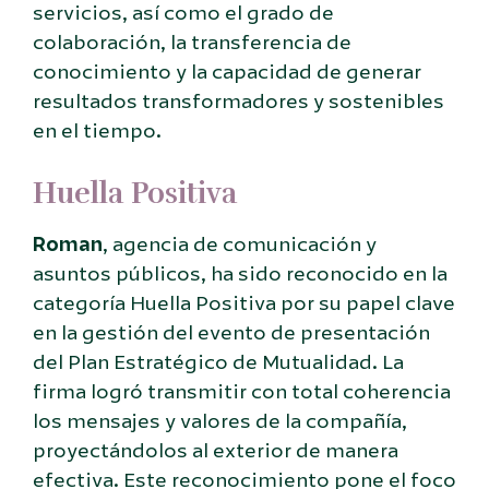
servicios, así como el grado de
colaboración, la transferencia de
conocimiento y la capacidad de generar
resultados transformadores y sostenibles
en el tiempo.
Huella Positiva
Roman
, agencia de comunicación y
asuntos públicos, ha sido reconocido en la
categoría Huella Positiva por su papel clave
en la gestión del evento de presentación
del Plan Estratégico de Mutualidad. La
firma logró transmitir con total coherencia
los mensajes y valores de la compañía,
proyectándolos al exterior de manera
efectiva. Este reconocimiento pone el foco