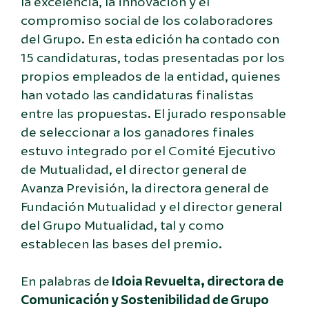
la excelencia, la innovación y el
compromiso social de los colaboradores
del Grupo. En esta edición ha contado con
15 candidaturas, todas presentadas por los
propios empleados de la entidad, quienes
han votado las candidaturas finalistas
entre las propuestas. El jurado responsable
de seleccionar a los ganadores finales
estuvo integrado por el Comité Ejecutivo
de Mutualidad, el director general de
Avanza Previsión, la directora general de
Fundación Mutualidad y el director general
del Grupo Mutualidad, tal y como
establecen las bases del premio.
En palabras de
Idoia Revuelta, directora de
Comunicación y Sostenibilidad de Grupo