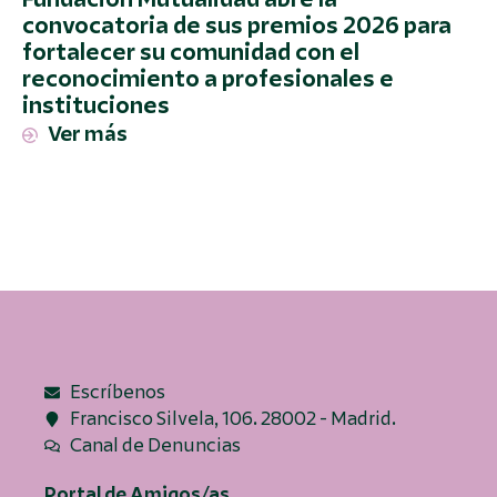
convocatoria de sus premios 2026 para
fortalecer su comunidad con el
reconocimiento a profesionales e
instituciones
Ver más
Escríbenos
Francisco Silvela, 106. 28002 - Madrid.
Canal de Denuncias
Portal de Amigos/as