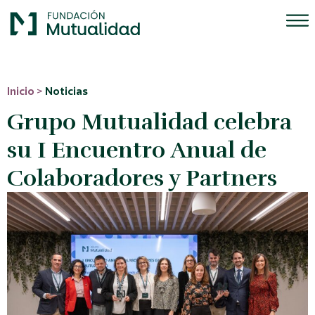
Inicio
>
Noticias
Grupo Mutualidad celebra
su I Encuentro Anual de
Colaboradores y Partners