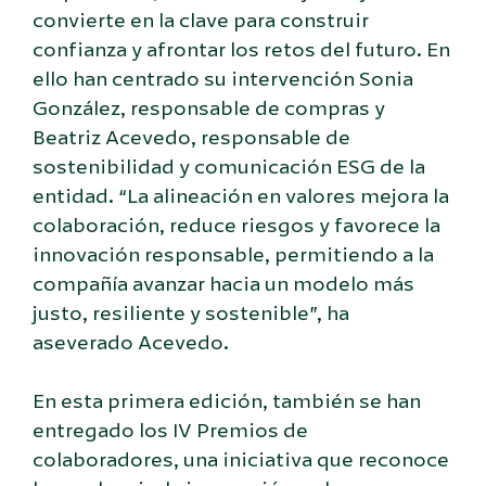
convierte en la clave para construir
confianza y afrontar los retos del futuro. En
ello han centrado su intervención Sonia
González, responsable de compras y
Beatriz Acevedo, responsable de
sostenibilidad y comunicación ESG de la
entidad. “La alineación en valores mejora la
colaboración, reduce riesgos y favorece la
innovación responsable, permitiendo a la
compañía avanzar hacia un modelo más
justo, resiliente y sostenible”, ha
aseverado Acevedo.
En esta primera edición, también se han
entregado los IV Premios de
colaboradores, una iniciativa que reconoce