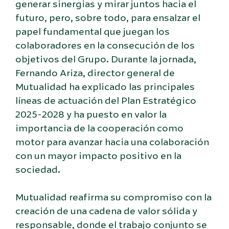
generar sinergias y mirar juntos hacia el
futuro, pero, sobre todo, para ensalzar el
papel fundamental que juegan los
colaboradores en la consecución de los
objetivos del Grupo. Durante la jornada,
Fernando Ariza, director general de
Mutualidad ha explicado las principales
líneas de actuación del Plan Estratégico
2025-2028 y ha puesto en valor la
importancia de la cooperación como
motor para avanzar hacia una colaboración
con un mayor impacto positivo en la
sociedad.
Mutualidad reafirma su compromiso con la
creación de una cadena de valor sólida y
responsable, donde el trabajo conjunto se