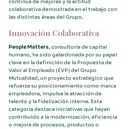
continua de mejoras y la actitud
colaborativa demostrada en el trabajo con
las distintas áreas del Grupo.
Innovación Colaborativa
People Matters
, consultoría de capital
humano, ha sido galardonada por su papel
clave en la definición de la Propuesta de
Valor al Empleado (EVP) del Grupo
Mutualidad, un proyecto estratégico que
refuerza su posicionamiento como marca
empleadora, impulsa la atracción de
talento y la fidelización interna. Esta
categoría destaca iniciativas que hayan
contribuido a la modernización, eficiencia
o mejora de procesos, productos o