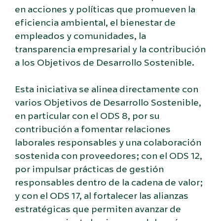
en acciones y políticas que promueven la
eficiencia ambiental, el bienestar de
empleados y comunidades, la
transparencia empresarial y la contribución
a los Objetivos de Desarrollo Sostenible.
Esta iniciativa se alinea directamente con
varios Objetivos de Desarrollo Sostenible,
en particular con el ODS 8, por su
contribución a fomentar relaciones
laborales responsables y una colaboración
sostenida con proveedores; con el ODS 12,
por impulsar prácticas de gestión
responsables dentro de la cadena de valor;
y con el ODS 17, al fortalecer las alianzas
estratégicas que permiten avanzar de