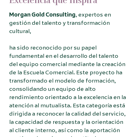
Excelencia que Inspira
Morgan Gold Consulting
, expertos en
gestión del talento y transformación
cultural,
ha sido reconocido por su papel
fundamental en el desarrollo del talento
del equipo comercial mediante la creación
de la Escuela Comercial. Este proyecto ha
transformado el modelo de formación,
consolidando un equipo de alto
rendimiento orientado a la excelencia en la
atención al mutualista. Esta categoría está
dirigida a reconocer la calidad del servicio,
la capacidad de respuesta y la orientación
al cliente interno, así como la aportación