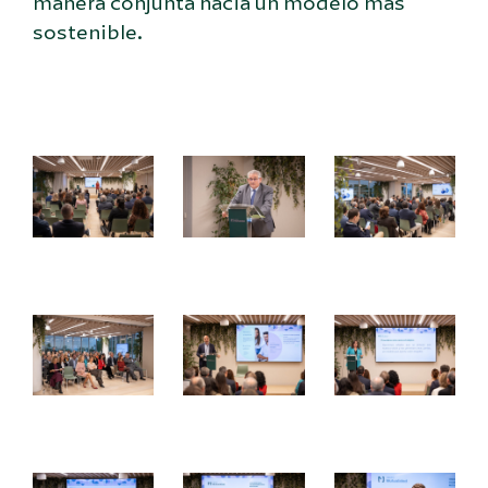
manera conjunta hacia un modelo más
sostenible.