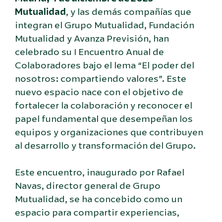
Mutualidad
, y las demás compañías que
integran el Grupo Mutualidad, Fundación
Mutualidad y Avanza Previsión, han
celebrado su I Encuentro Anual de
Colaboradores bajo el lema “El poder del
nosotros: compartiendo valores”. Este
nuevo espacio nace con el objetivo de
fortalecer la colaboración y reconocer el
papel fundamental que desempeñan los
equipos y organizaciones que contribuyen
al desarrollo y transformación del Grupo.
Este encuentro, inaugurado por Rafael
Navas, director general de Grupo
Mutualidad, se ha concebido como un
espacio para compartir experiencias,