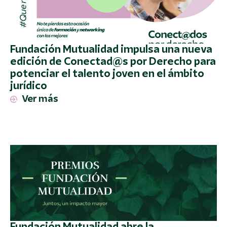
Fundación Mutualidad impulsa una nueva
edición de Conectad@s por Derecho para
potenciar el talento joven en el ámbito
jurídico
Ver más
Fundación Mutualidad abre la