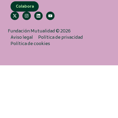
Colabora
Fundación Mutualidad © 2026
Aviso legal
Política de privacidad
Política de cookies