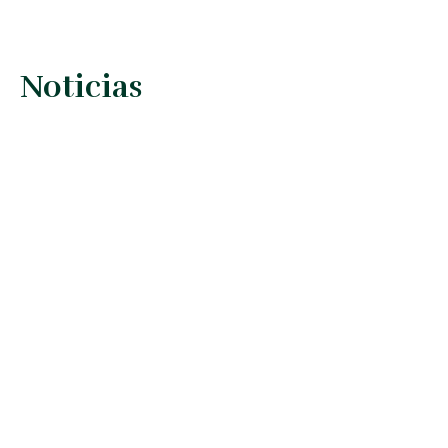
Noticias