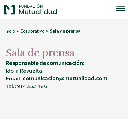
>
>
Inicio
Corporativo
Sala de prensa
Sala de prensa
Responsable de comunicación:
Idoia Revuelta
Email:
comunicacion@mutualidad.com
Tel.: 914 352 486