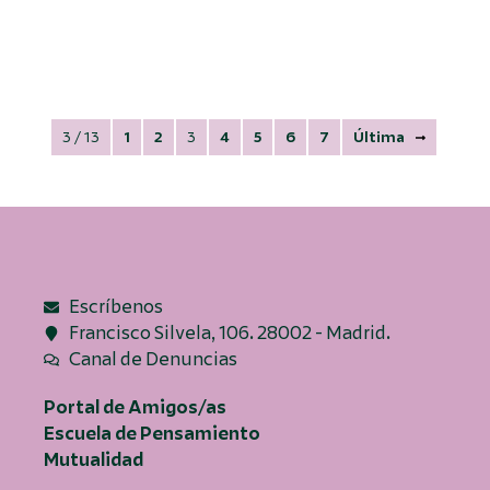
3 / 13
1
2
3
4
5
6
7
Última
Escríbenos
Francisco Silvela, 106. 28002 - Madrid.
Canal de Denuncias
Portal de Amigos/as
Escuela de Pensamiento
Mutualidad