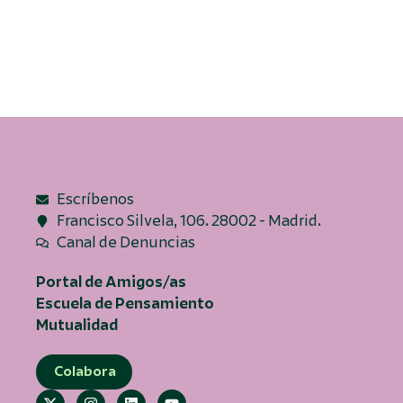
Escríbenos
Francisco Silvela, 106. 28002 - Madrid.
Canal de Denuncias
Portal de Amigos/as
Escuela de Pensamiento
Mutualidad
Colabora