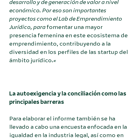
desarrollo y de generación de valor a nivel
económico. Por eso son importantes
proyectos como el Lab de Emprendimiento
Jurídico, para
fomentar una mayor
presencia femenina en este ecosistema de
emprendimiento, contribuyendo a la
diversidad en los perfiles de las startup del
ámbito jurídico.
«
La autoexigencia y la conciliación como las
principales barreras
Para elaborar el informe también se ha
llevado a cabo una encuesta enfocada en la
igualdad en la industria legal, así como en