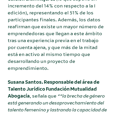
incremento del 14% con respecto a la I
edición), representando el 51% de los
participantes finales. Además, los datos
reafirman que existe un mayor número de
emprendedoras que llegan a este ámbito
tras una experiencia previa en el trabajo
por cuenta ajena, y que más de la mitad
está en activo al mismo tiempo que
desarrollando un proyecto de
emprendimiento.
Susana Santos. Responsable del área de
Talento Jurídico Fundación Mutualidad
Abogacía
, señala que
““la brecha de género
está generando un desaprovechamiento del
talento femenino y lastrando la capacidad de