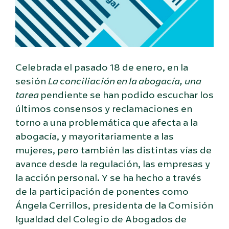
Celebrada el pasado 18 de enero, en la
sesión
La conciliación en la abogacía, una
tarea
pendiente se han podido escuchar los
últimos consensos y reclamaciones en
torno a una problemática que afecta a la
abogacía, y mayoritariamente a las
mujeres, pero también las distintas vías de
avance desde la regulación, las empresas y
la acción personal. Y se ha hecho a través
de la participación de ponentes como
Ángela Cerrillos, presidenta de la Comisión
Igualdad del Colegio de Abogados de