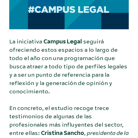
La iniciativa
Campus Legal
seguirá
ofreciendo estos espacios a lo largo de
todo el año con una programación que
busca atraer a todo tipo de perfiles legales
y a ser un punto de referencia para la
reflexión y la generación de opinión y
conocimiento.
En concreto, el estudio recoge trece
testimonios de algunas de las
profesionales más influyentes del sector,
entre ellas:
Cristina Sancho
,
presidenta de la