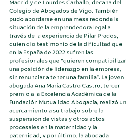
Madrid y de Lourdes Carballo, decana del
Colegio de Abogados de Vigo. También
pudo abordarse en una mesa redonda la
situación de la emprendedora legal a
través de la experiencia de Pilar Prados,
quien dio testimonio de la dificultad que
en la España de 2022 sufren las
profesionales que “quieren compatibilizar
una posición de liderazgo en la empresa,
sin renunciar a tener una familia”. La joven
abogada Ana María Castro Castro, tercer
premio a la Excelencia Académica de la
Fundación Mutualidad Abogacía, realizó un
acercamiento a su trabajo sobre la
suspensión de vistas y otros actos
procesales en la maternidad y la
paternidad, y por último, la abogada