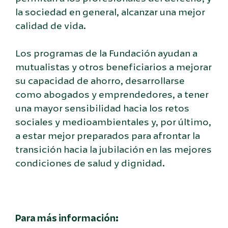
la sociedad en general, alcanzar una mejor
calidad de vida.
Los programas de la Fundación ayudan a
mutualistas y otros beneficiarios a mejorar
su capacidad de ahorro, desarrollarse
como abogados y emprendedores, a tener
una mayor sensibilidad hacia los retos
sociales y medioambientales y, por último,
a estar mejor preparados para afrontar la
transición hacia la jubilación en las mejores
condiciones de salud y dignidad.
Para más información: