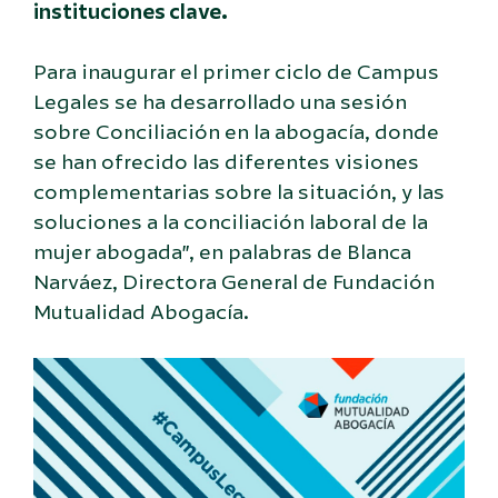
instituciones clave.
Para inaugurar el primer ciclo de Campus
Legales se ha desarrollado una sesión
sobre Conciliación en la abogacía, donde
se han ofrecido las diferentes visiones
complementarias sobre la situación, y las
soluciones a la conciliación laboral de la
mujer abogada”, en palabras de Blanca
Narváez, Directora General de Fundación
Mutualidad Abogacía.