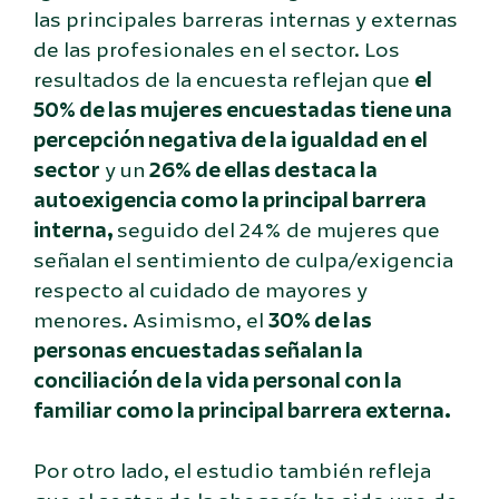
las principales barreras internas y externas
de las profesionales en el sector. Los
resultados de la encuesta reflejan que
el
50% de las mujeres encuestadas tiene una
percepción negativa de la igualdad en el
sector
y un
26% de ellas destaca la
autoexigencia como la principal barrera
interna,
seguido del 24% de mujeres que
señalan el sentimiento de culpa/exigencia
respecto al cuidado de mayores y
menores. Asimismo, el
30% de las
personas encuestadas señalan la
conciliación de la vida personal con la
familiar como la principal barrera externa.
Por otro lado, el estudio también refleja