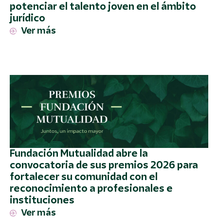
potenciar el talento joven en el ámbito
jurídico
Ver más
Fundación Mutualidad abre la
convocatoria de sus premios 2026 para
fortalecer su comunidad con el
reconocimiento a profesionales e
instituciones
Ver más