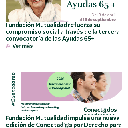
Fundación Mutualidad refuerza su
compromiso social a través de la tercera
convocatoria de las Ayudas 65+
Ver más
Fundación Mutualidad impulsa una nueva
edición de Conectad@s por Derecho para