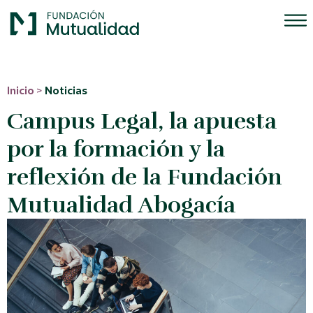
Inicio
>
Noticias
Campus Legal, la apuesta
por la formación y la
reflexión de la Fundación
Mutualidad Abogacía