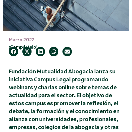
Marzo 2022
¡Compártelo!
Fundación Mutualidad Abogacía lanza su
iniciativa Campus Legal programando
webinars y charlas online sobre temas de
actualidad para el sector. El objetivo de
estos campus es promover la reflexión, el
debate, la formación y el conocimiento en
alianza con universidades, profesionales,
empresas, colegios de la abogacía y otras