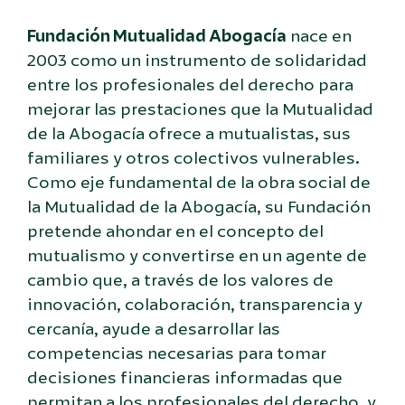
Fundación Mutualidad Abogacía
nace en
2003 como un instrumento de solidaridad
entre los profesionales del derecho para
mejorar las prestaciones que la Mutualidad
de la Abogacía ofrece a mutualistas, sus
familiares y otros colectivos vulnerables.
Como eje fundamental de la obra social de
la Mutualidad de la Abogacía, su Fundación
pretende ahondar en el concepto del
mutualismo y convertirse en un agente de
cambio que, a través de los valores de
innovación, colaboración, transparencia y
cercanía, ayude a desarrollar las
competencias necesarias para tomar
decisiones financieras informadas que
permitan a los profesionales del derecho, y