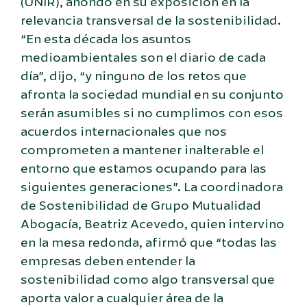
(UNIR), ahondó en su exposición en la
relevancia transversal de la sostenibilidad.
“En esta década los asuntos
medioambientales son el diario de cada
día”, dijo, “y ninguno de los retos que
afronta la sociedad mundial en su conjunto
serán asumibles si no cumplimos con esos
acuerdos internacionales que nos
comprometen a mantener inalterable el
entorno que estamos ocupando para las
siguientes generaciones”. La coordinadora
de Sostenibilidad de Grupo Mutualidad
Abogacía, Beatriz Acevedo, quien intervino
en la mesa redonda, afirmó que “todas las
empresas deben entender la
sostenibilidad como algo transversal que
aporta valor a cualquier área de la