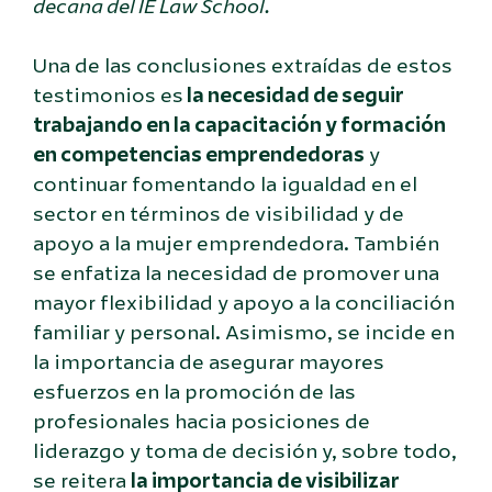
decana del IE Law School.
Una de las conclusiones extraídas de estos
testimonios es
la necesidad de seguir
trabajando en la capacitación y formación
en competencias emprendedoras
y
continuar fomentando la igualdad en el
sector en términos de visibilidad y de
apoyo a la mujer emprendedora. También
se enfatiza la necesidad de promover una
mayor flexibilidad y apoyo a la conciliación
familiar y personal. Asimismo, se incide en
la importancia de asegurar mayores
esfuerzos en la promoción de las
profesionales hacia posiciones de
liderazgo y toma de decisión y, sobre todo,
se reitera
la importancia de visibilizar