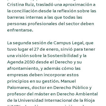
Cristina Ruiz, trasladó una aproximación a
la conciliación desde la reflexión sobre las
barreras internas a las que todas las
personas profesionales del sector deben
enfrentarse.
La segunda sesión de Campus Legal, que
tuvo lugar el 27 de enero, sirvió para tener
una visión sobre la Sostenibilidad y la
Agenda 2030 desde el Derecho y su
afrontamiento, y además cómo las
empresas deben incorporar estos
principios en su gestión. Manuel
Palomares, doctor en Derecho Público y
profesor del máster en Derecho Ambiental
de la Universidad Internacional de la Rioja