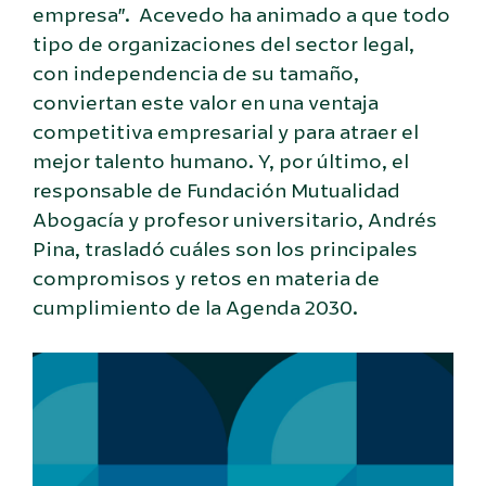
empresa”. Acevedo ha animado a que todo
tipo de organizaciones del sector legal,
con independencia de su tamaño,
conviertan este valor en una ventaja
competitiva empresarial y para atraer el
mejor talento humano. Y, por último, el
responsable de Fundación Mutualidad
Abogacía y profesor universitario, Andrés
Pina, trasladó cuáles son los principales
compromisos y retos en materia de
cumplimiento de la Agenda 2030.