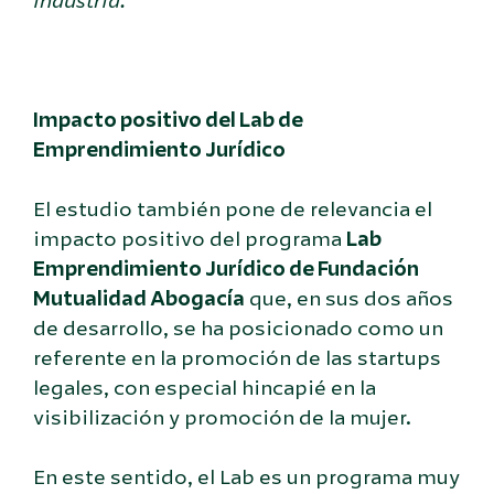
industria.”
Impacto positivo del Lab de
Emprendimiento Jurídico
El estudio también pone de relevancia el
impacto positivo del programa
Lab
Emprendimiento Jurídico de Fundación
Mutualidad Abogacía
que, en sus dos años
de desarrollo, se ha posicionado como un
referente en la promoción de las startups
legales, con especial hincapié en la
visibilización y promoción de la mujer.
En este sentido, el Lab es un programa muy