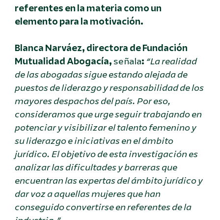
referentes en la materia como un
elemento para la motivación.
Blanca Narváez, directora de Fundación
Mutualidad Abogacía,
señala
:
“La realidad
de las abogadas sigue estando alejada de
puestos de liderazgo y responsabilidad de los
mayores despachos del país. Por eso,
consideramos que urge seguir trabajando en
potenciar y visibilizar el talento femenino y
su liderazgo e iniciativas en el ámbito
jurídico. El objetivo de esta investigación es
analizar las dificultades y barreras que
encuentran las expertas del ámbito jurídico y
dar voz a aquellas mujeres que han
conseguido convertirse en referentes de la