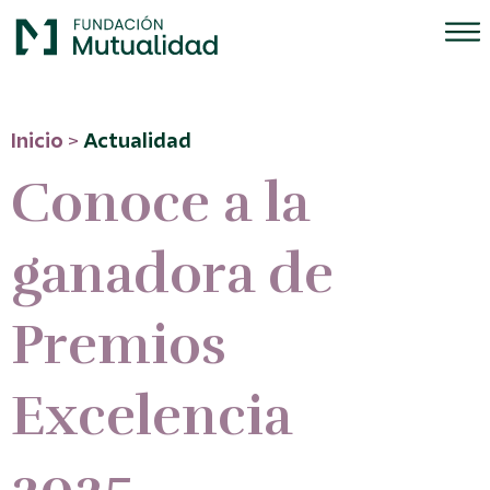
Inicio
>
Actualidad
Conoce a la
ganadora de
Premios
Excelencia
2025