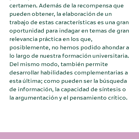
certamen. Además de la recompensa que
pueden obtener, la elaboración de un
trabajo de estas características es una gran
oportunidad para indagar en temas de gran
relevancia práctica en los que,
posiblemente, no hemos podido ahondar a
lo largo de nuestra formación universitaria.
Del mismo modo, también permite
desarrollar habilidades complementarias a
esta última; como pueden ser la búsqueda
de información, la capacidad de síntesis o
la argumentación y el pensamiento crítico.