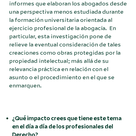
informes que elaboran los abogados desde
una perspectiva menos estudiada durante
la formación universitaria orientada al
ejercicio profesional de la abogacía. En
particular, esta investigación pone de
relieve la eventual consideración de tales
creaciones como obras protegidas por la
propiedad intelectual; más allá de su
relevancia práctica en relación con el
asunto o el procedimiento en el que se
enmarquen.
¿Qué impacto crees que tiene este tema
en el día a día de los profesionales del
Derecho?