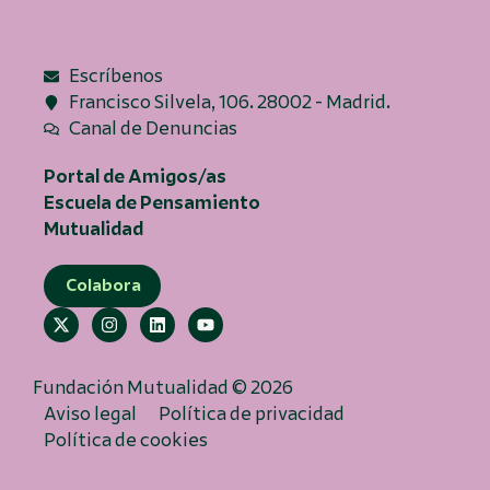
Escríbenos
Francisco Silvela, 106. 28002 - Madrid.
Canal de Denuncias
Portal de Amigos/as
Escuela de Pensamiento
Mutualidad
Colabora
Fundación Mutualidad © 2026
Aviso legal
Política de privacidad
Política de cookies