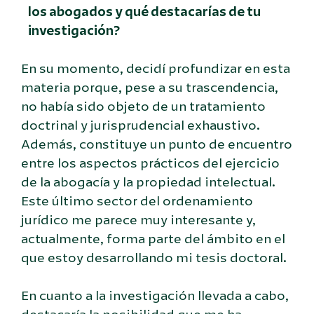
los abogados y qué destacarías de tu
investigación?
En su momento, decidí profundizar en esta
materia porque, pese a su trascendencia,
no había sido objeto de un tratamiento
doctrinal y jurisprudencial exhaustivo.
Además, constituye un punto de encuentro
entre los aspectos prácticos del ejercicio
de la abogacía y la propiedad intelectual.
Este último sector del ordenamiento
jurídico me parece muy interesante y,
actualmente, forma parte del ámbito en el
que estoy desarrollando mi tesis doctoral.
En cuanto a la investigación llevada a cabo,