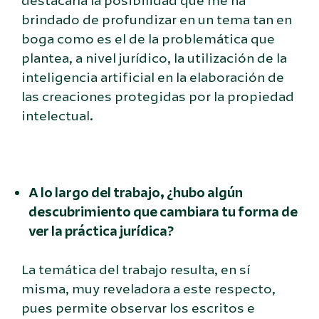
destacaría la posibilidad que me ha
brindado de profundizar en un tema tan en
boga como es el de la problemática que
plantea, a nivel jurídico, la utilización de la
inteligencia artificial en la elaboración de
las creaciones protegidas por la propiedad
intelectual.
A lo largo del trabajo, ¿hubo algún
descubrimiento que cambiara tu forma de
ver la práctica jurídica?
La temática del trabajo resulta, en sí
misma, muy reveladora a este respecto,
pues permite observar los escritos e