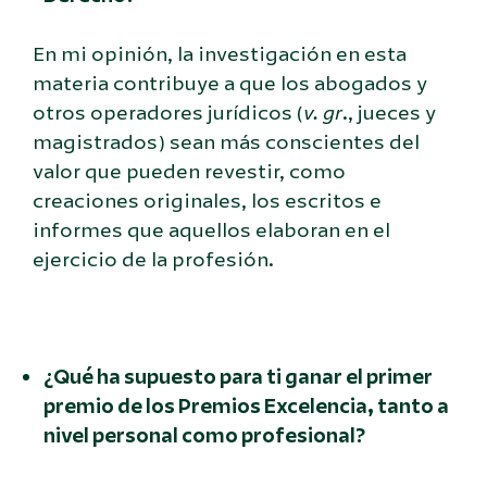
En mi opinión, la investigación en esta
materia contribuye a que los abogados y
otros operadores jurídicos (
v. gr
., jueces y
magistrados) sean más conscientes del
valor que pueden revestir, como
creaciones originales, los escritos e
informes que aquellos elaboran en el
ejercicio de la profesión.
¿Qué ha supuesto para ti ganar el primer
premio de los Premios Excelencia, tanto a
nivel personal como profesional?