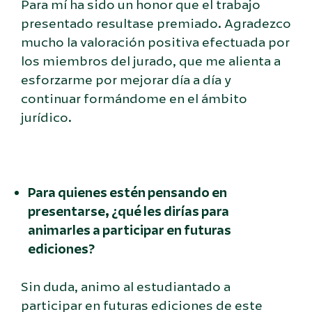
Para mí ha sido un honor que el trabajo
presentado resultase premiado. Agradezco
mucho la valoración positiva efectuada por
los miembros del jurado, que me alienta a
esforzarme por mejorar día a día y
continuar formándome en el ámbito
jurídico.
Para quienes estén pensando en
presentarse, ¿qué les dirías para
animarles a participar en futuras
ediciones?
Sin duda, animo al estudiantado a
participar en futuras ediciones de este