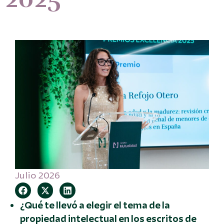
Julio 2026
¿Qué te llevó a elegir el tema de la
propiedad intelectual en los escritos de